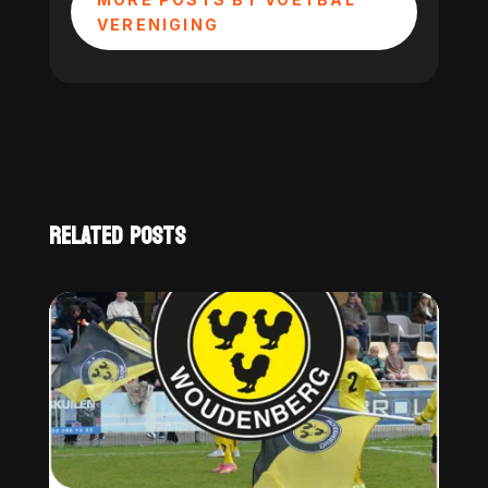
VERENIGING
RELATED POSTS