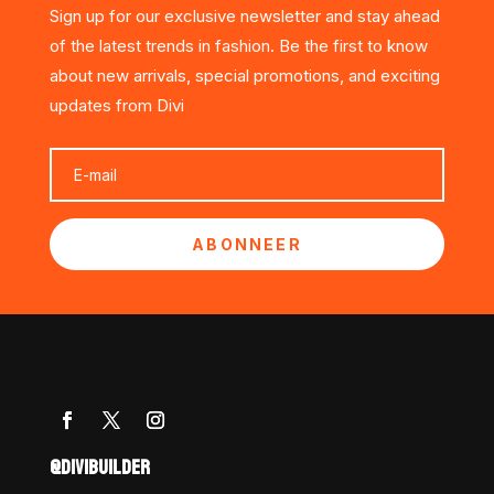
Sign up for our exclusive newsletter and stay ahead
of the latest trends in fashion. Be the first to know
about new arrivals, special promotions, and exciting
updates from Divi
ABONNEER
@DIVIBUILDER