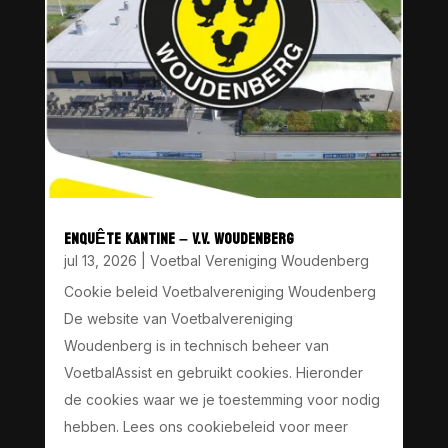
ENQUÊTE KANTINE – V.V. WOUDENBERG
jul 13, 2026
|
Voetbal Vereniging Woudenberg
Cookie beleid Voetbalvereniging Woudenberg
De website van Voetbalvereniging
Woudenberg is in technisch beheer van
VoetbalAssist en gebruikt cookies. Hieronder
de cookies waar we je toestemming voor nodig
hebben. Lees ons cookiebeleid voor meer