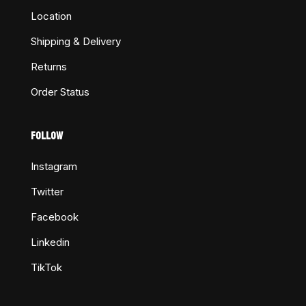
Location
Shipping & Delivery
Returns
Order Status
FOLLOW
Instagram
Twitter
Facebook
Linkedin
TikTok