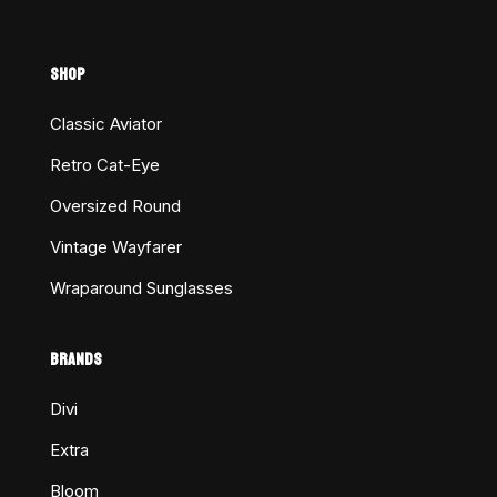
SHOP
Classic Aviator
Retro Cat-Eye
Oversized Round
Vintage Wayfarer
Wraparound Sunglasses
BRANDS
Divi
Extra
Bloom