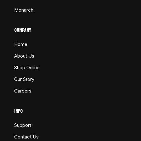
Monarch
COMPANY
Home
About Us
Shop Online
Our Story
Careers
INFO
Support
Contact Us