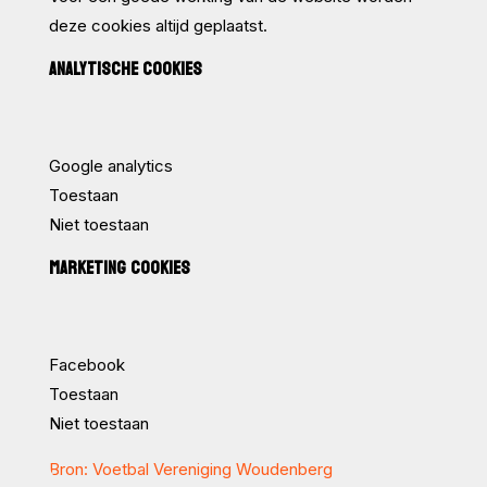
deze cookies altijd geplaatst.
ANALYTISCHE COOKIES
Google analytics
Toestaan
Niet toestaan
MARKETING COOKIES
Facebook
Toestaan
Niet toestaan
Bron: Voetbal Vereniging Woudenberg