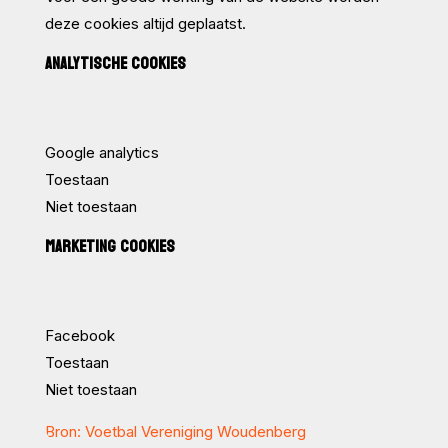
deze cookies altijd geplaatst.
ANALYTISCHE COOKIES
Google analytics
Toestaan
Niet toestaan
MARKETING COOKIES
Facebook
Toestaan
Niet toestaan
Bron: Voetbal Vereniging Woudenberg