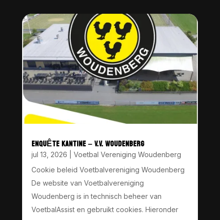
ENQUÊTE KANTINE – V.V. WOUDENBERG
jul 13, 2026
|
Voetbal Vereniging Woudenberg
Cookie beleid Voetbalvereniging Woudenberg
De website van Voetbalvereniging
Woudenberg is in technisch beheer van
VoetbalAssist en gebruikt cookies. Hieronder