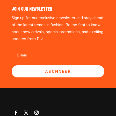
JOIN OUR NEWSLETTER
Sign up for our exclusive newsletter and stay ahead
of the latest trends in fashion. Be the first to know
about new arrivals, special promotions, and exciting
updates from Divi
ABONNEER