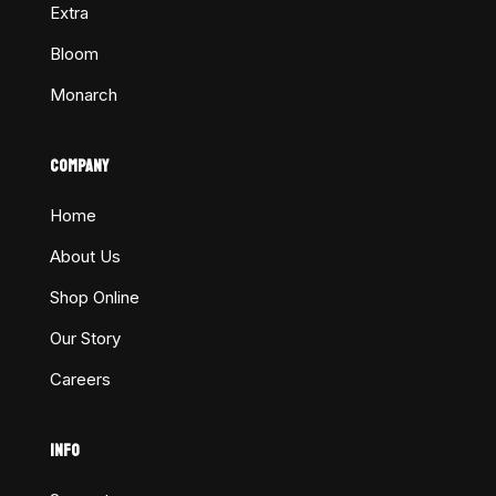
Extra
Bloom
Monarch
COMPANY
Home
About Us
Shop Online
Our Story
Careers
INFO