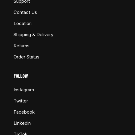
Support
Contact Us
Location
Shipping & Delivery
Returns
Order Status
FOLLOW
Instagram
Twitter
Facebook
Linkedin
TikTok