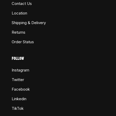
Contact Us
Location
Shipping & Delivery
Returns
Order Status
FOLLOW
Instagram
Twitter
Facebook
Linkedin
TikTok