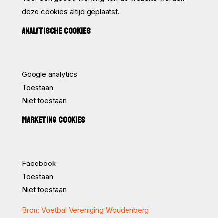
deze cookies altijd geplaatst.
ANALYTISCHE COOKIES
Google analytics
Toestaan
Niet toestaan
MARKETING COOKIES
Facebook
Toestaan
Niet toestaan
Bron: Voetbal Vereniging Woudenberg