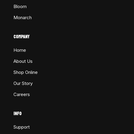
Bloom
Monarch
COMPANY
Home
About Us
Shop Online
Our Story
Careers
INFO
Support