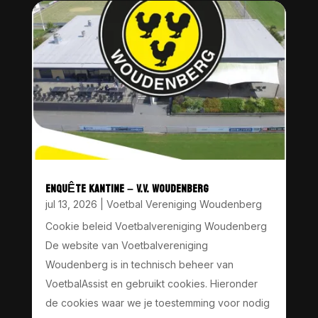
ENQUÊTE KANTINE – V.V. WOUDENBERG
jul 13, 2026
|
Voetbal Vereniging Woudenberg
Cookie beleid Voetbalvereniging Woudenberg
De website van Voetbalvereniging
Woudenberg is in technisch beheer van
VoetbalAssist en gebruikt cookies. Hieronder
de cookies waar we je toestemming voor nodig