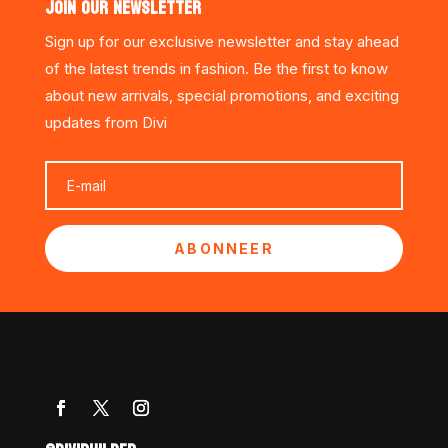
JOIN OUR NEWSLETTER
Sign up for our exclusive newsletter and stay ahead
of the latest trends in fashion. Be the first to know
about new arrivals, special promotions, and exciting
updates from Divi
ABONNEER