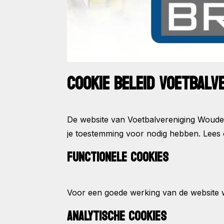
COOKIE BELEID VOETBAL
De website van Voetbalvereniging Wouden
je toestemming voor nodig hebben. Lees
FUNCTIONELE COOKIES
Voor een goede werking van de website wo
ANALYTISCHE COOKIES