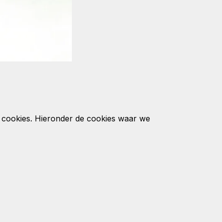
t cookies. Hieronder de cookies waar we