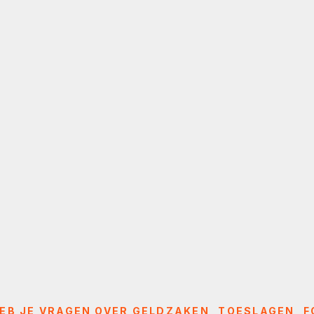
EB JE VRAGEN OVER GELDZAKEN, TOESLAGEN, F