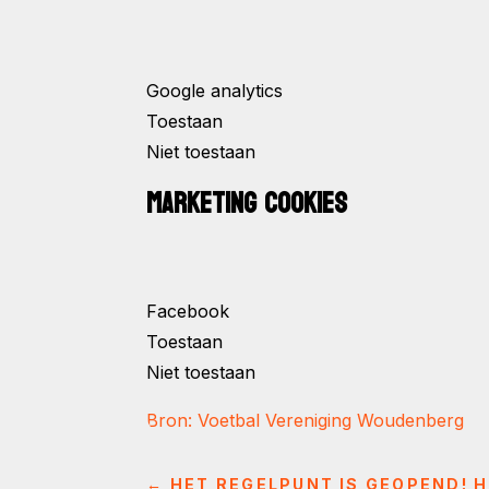
Google analytics
Toestaan
Niet toestaan
MARKETING COOKIES
Facebook
Toestaan
Niet toestaan
Bron: Voetbal Vereniging Woudenberg
←
HET REGELPUNT IS GEOPEND! H