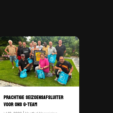
PRACHTIGE SEIZOENSAFSLUITER
VOOR ONS G-TEAM