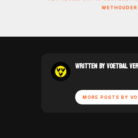
WETHOUDER B
WRITTEN BY VOETBAL VE
MORE POSTS BY VO