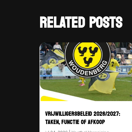
RELATED POSTS
VRIJWILLIGERSBELEID 2026/2027:
TAKEN, FUNCTIE OF AFKOOP