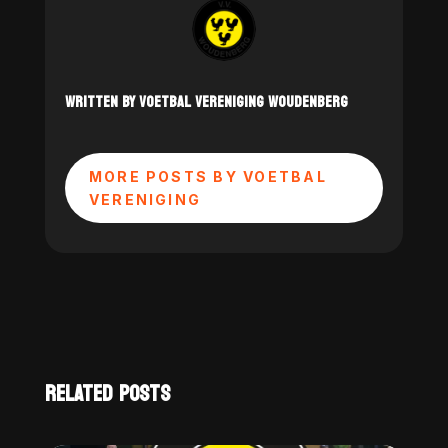
WRITTEN BY VOETBAL VERENIGING WOUDENBERG
MORE POSTS BY VOETBAL
VERENIGING
RELATED POSTS