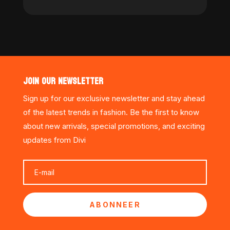
JOIN OUR NEWSLETTER
Sign up for our exclusive newsletter and stay ahead
of the latest trends in fashion. Be the first to know
about new arrivals, special promotions, and exciting
updates from Divi
ABONNEER