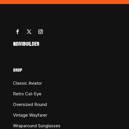
@DIVIBUILDER
SHOP
Classic Aviator
Retro Cat-Eye
Oversized Round
Vintage Wayfarer
Wraparound Sunglasses