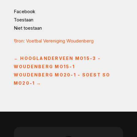
Facebook
Toestaan
Niet toestaan
Bron: Voetbal Vereniging Woudenberg
←
HOOGLANDERVEEN MO15-3 -
WOUDENBERG MO15-1
WOUDENBERG MO20-1 - SOEST SO
MO20-1
→