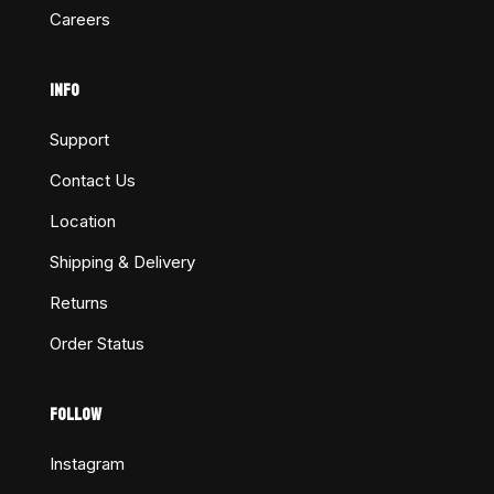
Careers
INFO
Support
Contact Us
Location
Shipping & Delivery
Returns
Order Status
FOLLOW
Instagram