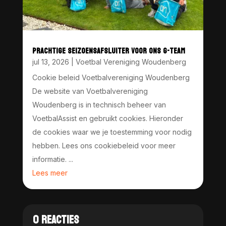
PRACHTIGE SEIZOENSAFSLUITER VOOR ONS G-TEAM
jul 13, 2026
|
Voetbal Vereniging Woudenberg
Cookie beleid Voetbalvereniging Woudenberg
De website van Voetbalvereniging
Woudenberg is in technisch beheer van
VoetbalAssist en gebruikt cookies. Hieronder
de cookies waar we je toestemming voor nodig
hebben. Lees ons cookiebeleid voor meer
informatie. ...
Lees meer
0 REACTIES