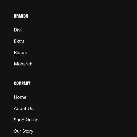
BRANDS
Divi
Extra
Bloom
Monarch
COMPANY
Home
About Us
Shop Online
Our Story