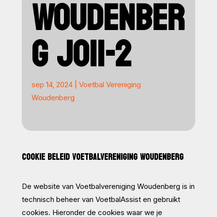
WOUDENBER
G JO11-2
sep 14, 2024
|
Voetbal Vereniging
Woudenberg
COOKIE BELEID VOETBALVERENIGING WOUDENBERG
De website van Voetbalvereniging Woudenberg is in
technisch beheer van VoetbalAssist en gebruikt
cookies. Hieronder de cookies waar we je