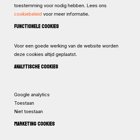
toestemming voor nodig hebben. Lees ons
cookiebeleid
voor meer informatie.
FUNCTIONELE COOKIES
Voor een goede werking van de website worden
deze cookies altijd geplaatst.
ANALYTISCHE COOKIES
Google analytics
Toestaan
Niet toestaan
MARKETING COOKIES