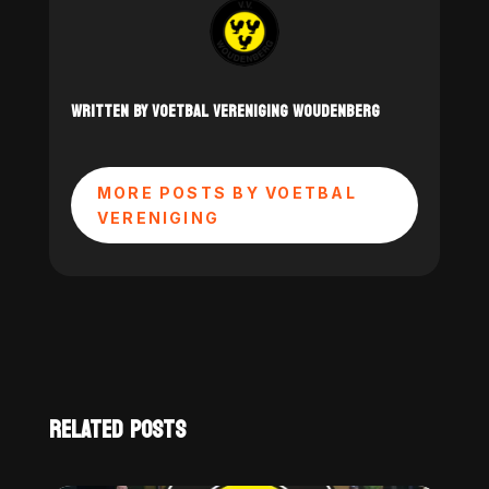
WRITTEN BY VOETBAL VERENIGING WOUDENBERG
MORE POSTS BY VOETBAL
VERENIGING
RELATED POSTS