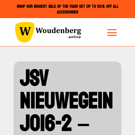
SHOP OUR BIGGEST SALE OF THE YEAR! GET UP TO 50% OFF ALL
ACCESSORIES
JSV
NIEUWEGEIN
JO16-2 –