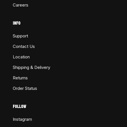
Careers
INFO
Support
Contact Us
Location
Shipping & Delivery
Returns
Order Status
FOLLOW
Instagram