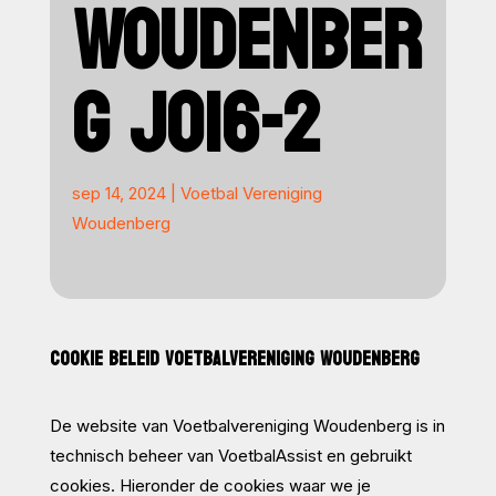
WOUDENBER
G JO16-2
sep 14, 2024
|
Voetbal Vereniging
Woudenberg
COOKIE BELEID VOETBALVERENIGING WOUDENBERG
De website van Voetbalvereniging Woudenberg is in
technisch beheer van VoetbalAssist en gebruikt
cookies. Hieronder de cookies waar we je