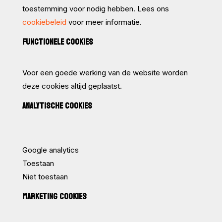
toestemming voor nodig hebben. Lees ons
cookiebeleid
voor meer informatie.
FUNCTIONELE COOKIES
Voor een goede werking van de website worden
deze cookies altijd geplaatst.
ANALYTISCHE COOKIES
Google analytics
Toestaan
Niet toestaan
MARKETING COOKIES