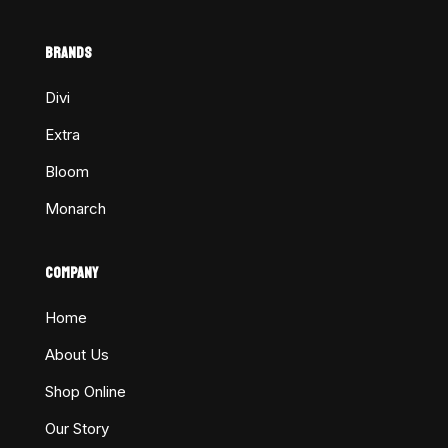
BRANDS
Divi
Extra
Bloom
Monarch
COMPANY
Home
About Us
Shop Online
Our Story