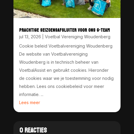
PRACHTIGE SEIZOENSAFSLUITER VOOR ONS G-TEAM
jul 13, 2026
|
Voetbal Vereniging Woudenberg
Cookie beleid Voetbalvereniging Woudenberg
De website van Voetbalvereniging
Woudenberg is in technisch beheer van
VoetbalAssist en gebruikt cookies. Hieronder
de cookies waar we je toestemming voor nodig
hebben. Lees ons cookiebeleid voor meer
informatie. ...
Lees meer
0 REACTIES