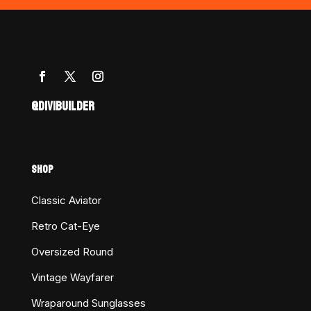
@DIVIBUILDER
SHOP
Classic Aviator
Retro Cat-Eye
Oversized Round
Vintage Wayfarer
Wraparound Sunglasses