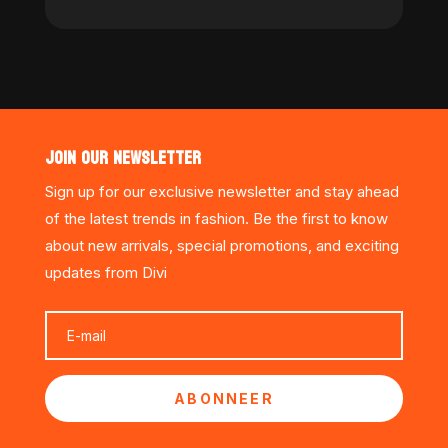
JOIN OUR NEWSLETTER
Sign up for our exclusive newsletter and stay ahead
of the latest trends in fashion. Be the first to know
about new arrivals, special promotions, and exciting
updates from Divi
ABONNEER