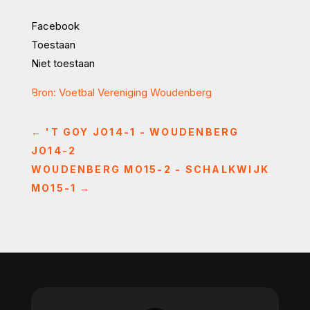
Facebook
Toestaan
Niet toestaan
Bron: Voetbal Vereniging Woudenberg
←
'T GOY JO14-1 - WOUDENBERG
JO14-2
WOUDENBERG MO15-2 - SCHALKWIJK
MO15-1
→