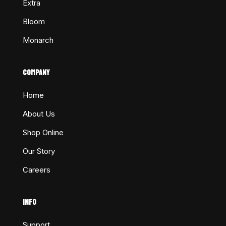
Extra
Bloom
Monarch
COMPANY
Home
About Us
Shop Online
Our Story
Careers
INFO
Support