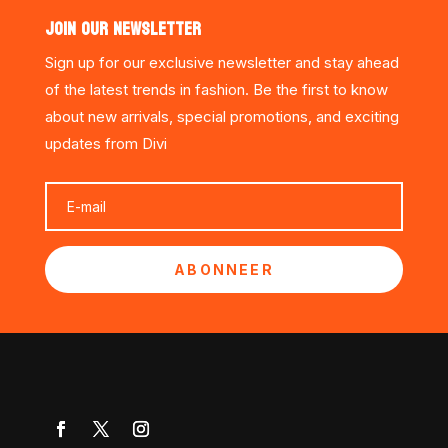
JOIN OUR NEWSLETTER
Sign up for our exclusive newsletter and stay ahead
of the latest trends in fashion. Be the first to know
about new arrivals, special promotions, and exciting
updates from Divi
ABONNEER