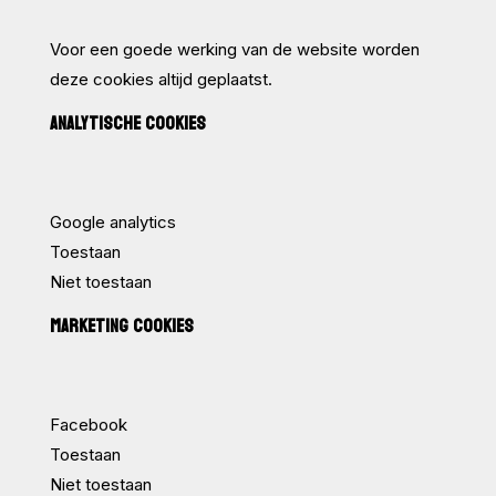
Voor een goede werking van de website worden
deze cookies altijd geplaatst.
ANALYTISCHE COOKIES
Google analytics
Toestaan
Niet toestaan
MARKETING COOKIES
Facebook
Toestaan
Niet toestaan