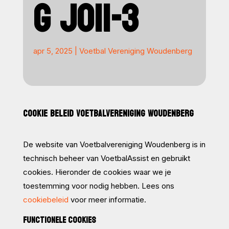
G JO11-3
apr 5, 2025
|
Voetbal Vereniging Woudenberg
COOKIE BELEID VOETBALVERENIGING WOUDENBERG
De website van Voetbalvereniging Woudenberg is in
technisch beheer van VoetbalAssist en gebruikt
cookies. Hieronder de cookies waar we je
toestemming voor nodig hebben. Lees ons
cookiebeleid
voor meer informatie.
FUNCTIONELE COOKIES