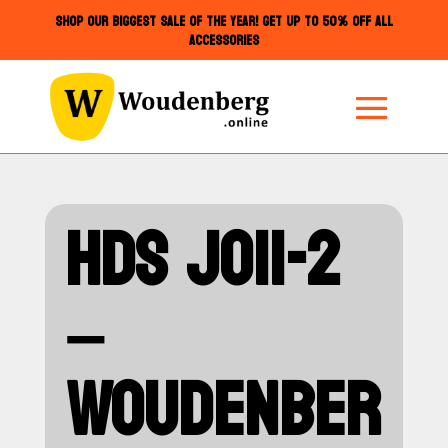
SHOP OUR BIGGEST SALE OF THE YEAR! GET UP TO 50% OFF ALL
ACCESSORIES
HDS JO11-2
–
WOUDENBER