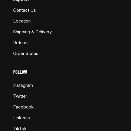
Contact Us
Location
Shipping & Delivery
Returns
Order Status
FOLLOW
Instagram
Twitter
Facebook
Linkedin
TikTok