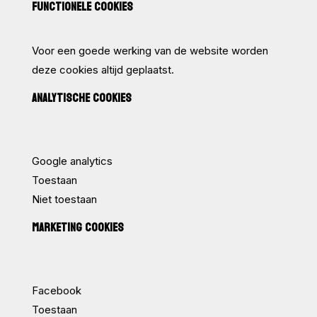
FUNCTIONELE COOKIES
Voor een goede werking van de website worden
deze cookies altijd geplaatst.
ANALYTISCHE COOKIES
Google analytics
Toestaan
Niet toestaan
MARKETING COOKIES
Facebook
Toestaan