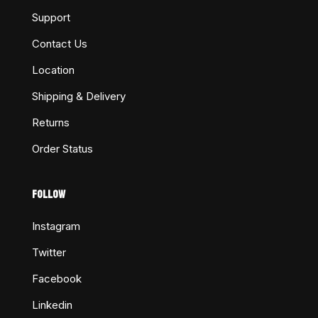
Support
Contact Us
Location
Shipping & Delivery
Returns
Order Status
FOLLOW
Instagram
Twitter
Facebook
Linkedin