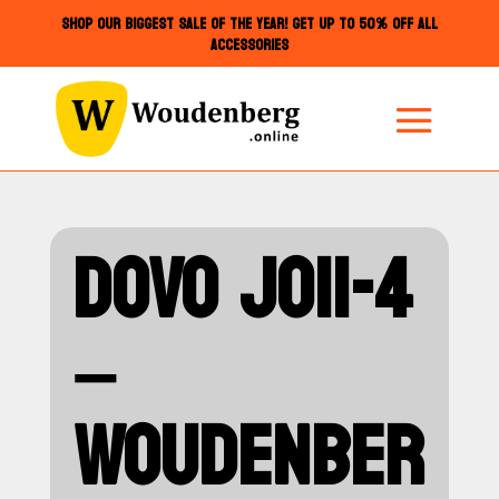
SHOP OUR BIGGEST SALE OF THE YEAR! GET UP TO 50% OFF ALL
ACCESSORIES
DOVO JO11-4
–
WOUDENBER