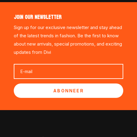
JOIN OUR NEWSLETTER
Sign up for our exclusive newsletter and stay ahead
of the latest trends in fashion. Be the first to know
about new arrivals, special promotions, and exciting
updates from Divi
ABONNEER