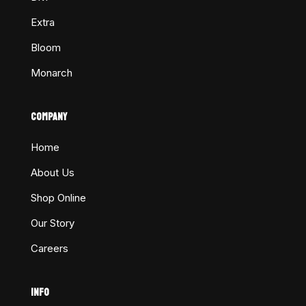
Extra
Bloom
Monarch
COMPANY
Home
About Us
Shop Online
Our Story
Careers
INFO