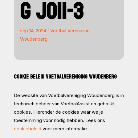
G JO11-3
sep 14, 2024
|
Voetbal Vereniging
Woudenberg
COOKIE BELEID VOETBALVERENIGING WOUDENBERG
De website van Voetbalvereniging Woudenberg is in
technisch beheer van VoetbalAssist en gebruikt
cookies. Hieronder de cookies waar we je
toestemming voor nodig hebben. Lees ons
cookiebeleid
voor meer informatie.