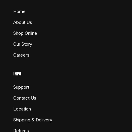
Home
About Us
Shop Online
Our Story
Careers
INFO
Support
Contact Us
Location
Shipping & Delivery
Returns