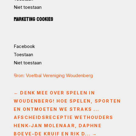
Niet toestaan
MARKETING COOKIES
Facebook
Toestaan
Niet toestaan
Bron: Voetbal Vereniging Woudenberg
←
DENK MEE OVER SPELEN IN
WOUDENBERG! HOE SPELEN, SPORTEN
EN ONTMOETEN WE STRAKS ...
AFSCHEIDSRECEPTIE WETHOUDERS
HENK-JAN MOLENAAR, DAPHNE
BOEVE-DE KRUIF EN RIK D...
→