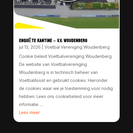
ENQUÊTE KANTINE – V.V. WOUDENBERG
jul 13, 2026
|
Voetbal Vereniging Woudenberg
Cookie beleid Voetbalvereniging Woudenberg
De website van Voetbalvereniging
Woudenberg is in technisch beheer van
VoetbalAssist en gebruikt cookies. Hieronder
de cookies waar we je toestemming voor nodig
hebben. Lees ons cookiebeleid voor meer
informatie. ...
Lees meer