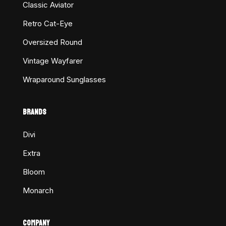
Classic Aviator
Retro Cat-Eye
Oversized Round
Vintage Wayfarer
Wraparound Sunglasses
BRANDS
Divi
Extra
Bloom
Monarch
COMPANY