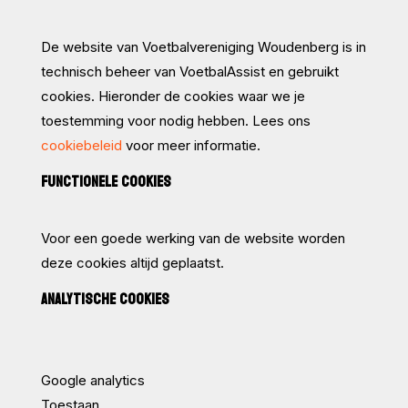
De website van Voetbalvereniging Woudenberg is in
technisch beheer van VoetbalAssist en gebruikt
cookies. Hieronder de cookies waar we je
toestemming voor nodig hebben. Lees ons
cookiebeleid
voor meer informatie.
FUNCTIONELE COOKIES
Voor een goede werking van de website worden
deze cookies altijd geplaatst.
ANALYTISCHE COOKIES
Google analytics
Toestaan