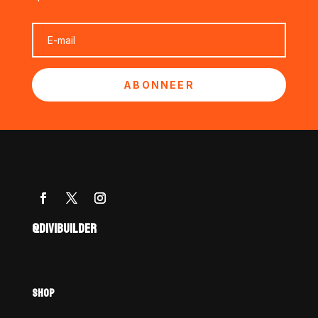
ABONNEER
@DIVIBUILDER
SHOP