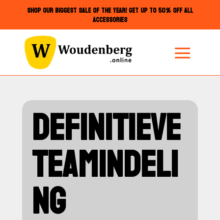
SHOP OUR BIGGEST SALE OF THE YEAR! GET UP TO 50% OFF ALL
ACCESSORIES
DEFINITIEVE
TEAMINDELI
NG