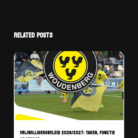
RELATED POSTS
VRIJWILLIGERSBELEID 2026/2027: TAKEN, FUNCTIE