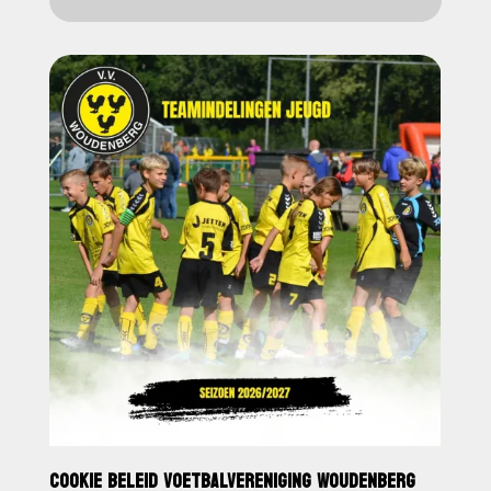
COOKIE BELEID VOETBALVERENIGING WOUDENBERG