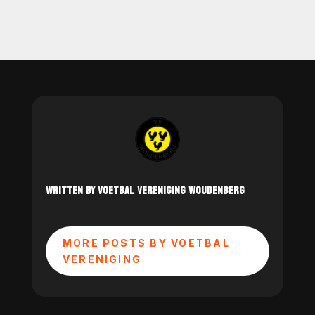
WRITTEN BY VOETBAL VERENIGING WOUDENBERG
MORE POSTS BY VOETBAL
VERENIGING