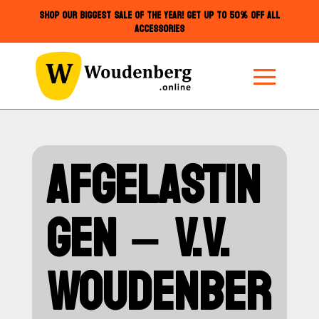
SHOP OUR BIGGEST SALE OF THE YEAR! GET UP TO 50% OFF ALL
ACCESSORIES
AFGELASTIN
GEN – V.V.
WOUDENBER