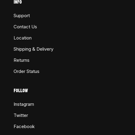
INFO
Support
Contact Us
Location
Shipping & Delivery
Returns
Order Status
FOLLOW
Instagram
Twitter
Facebook