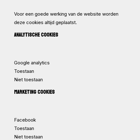
Voor een goede werking van de website worden
deze cookies altijd geplaatst.
ANALYTISCHE COOKIES
Google analytics
Toestaan
Niet toestaan
MARKETING COOKIES
Facebook
Toestaan
Niet toestaan