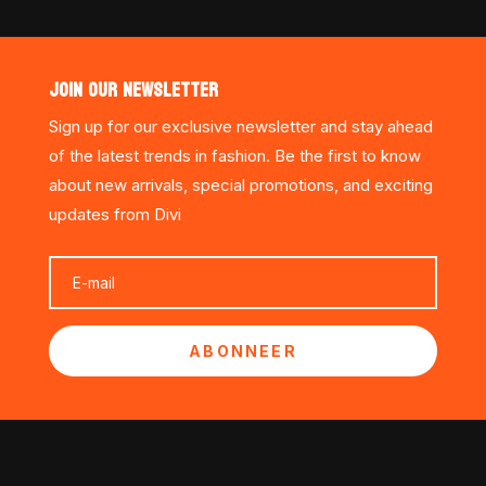
JOIN OUR NEWSLETTER
Sign up for our exclusive newsletter and stay ahead
of the latest trends in fashion. Be the first to know
about new arrivals, special promotions, and exciting
updates from Divi
ABONNEER