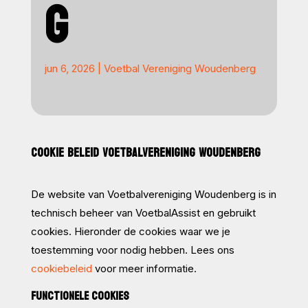
G
jun 6, 2026
|
Voetbal Vereniging Woudenberg
COOKIE BELEID VOETBALVERENIGING WOUDENBERG
De website van Voetbalvereniging Woudenberg is in
technisch beheer van VoetbalAssist en gebruikt
cookies. Hieronder de cookies waar we je
toestemming voor nodig hebben. Lees ons
cookiebeleid
voor meer informatie.
FUNCTIONELE COOKIES