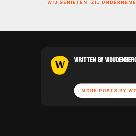
←
WIJ GENIETEN, ZIJ ONDERNEM
WRITTEN BY WOUDENBERG
MORE POSTS BY W