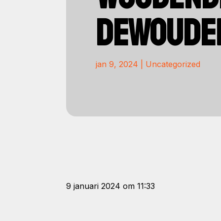
DEWOUDE
jan 9, 2024
|
Uncategorized
9 januari 2024 om 11:33