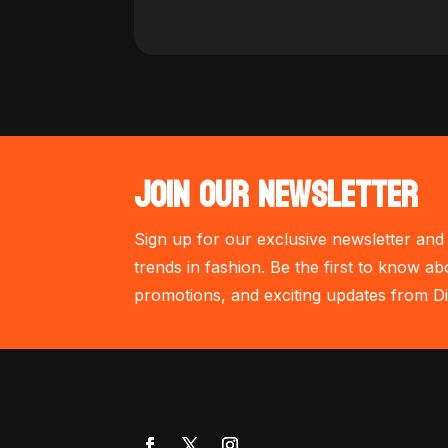
JOIN OUR NEWSLETTER
Sign up for our exclusive newsletter and 
trends in fashion. Be the first to know ab
promotions, and exciting updates from Di