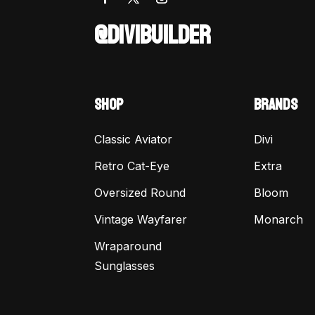
@DIVIBUILDER
SHOP
BRANDS
Classic Aviator
Divi
Retro Cat-Eye
Extra
Oversized Round
Bloom
Vintage Wayfarer
Monarch
Wraparound
Sunglasses