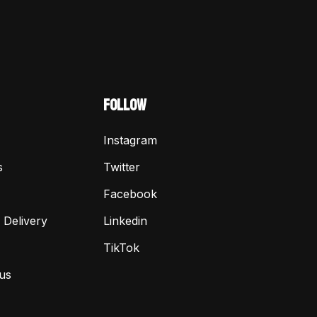
FOLLOW
Instagram
s
Twitter
Facebook
 Delivery
Linkedin
TikTok
us