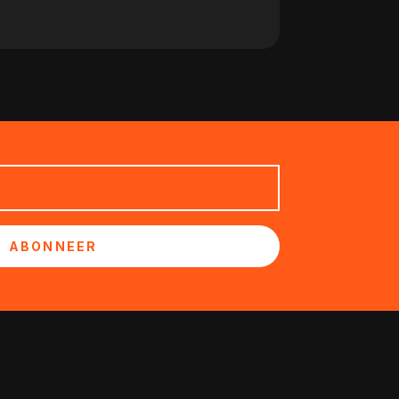
ABONNEER