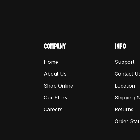
COMPANY
INFO
Home
Support
About Us
Contact U
Shop Online
Location
Our Story
Shipping &
Careers
Returns
Order Stat