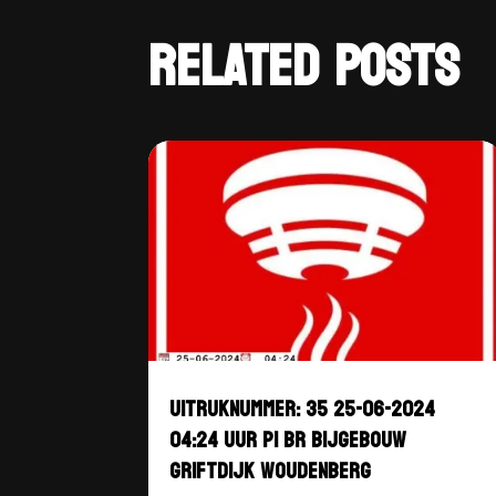
RELATED POSTS
UITRUKNUMMER: 35 25-06-2024
04:24 UUR P1 BR BIJGEBOUW
GRIFTDIJK WOUDENBERG