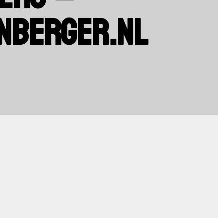
NBERGER.NL