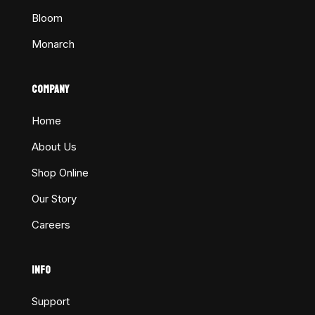
Bloom
Monarch
COMPANY
Home
About Us
Shop Online
Our Story
Careers
INFO
Support