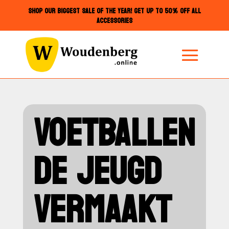
SHOP OUR BIGGEST SALE OF THE YEAR! GET UP TO 50% OFF ALL
ACCESSORIES
VOETBALLEN
DE JEUGD
VERMAAKT