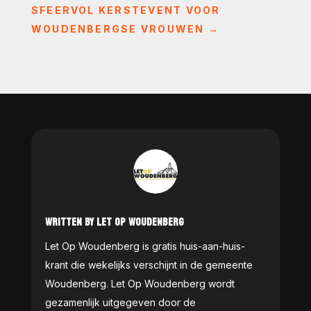
SFEERVOL KERSTEVENT VOOR
WOUDENBERGSE VROUWEN
→
WRITTEN BY LET OP WOUDENBERG
Let Op Woudenberg is gratis huis-aan-huis-
krant die wekelijks verschijnt in de gemeente
Woudenberg. Let Op Woudenberg wordt
gezamenlijk uitgegeven door de