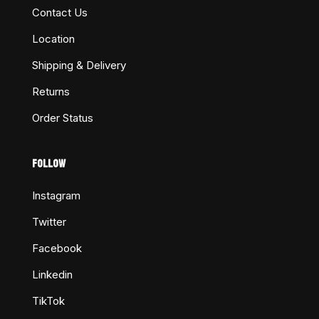
Contact Us
Location
Shipping & Delivery
Returns
Order Status
FOLLOW
Instagram
Twitter
Facebook
Linkedin
TikTok