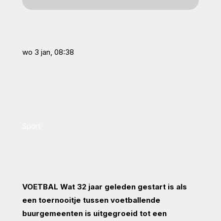
wo 3 jan, 08:38
Sport
VOETBAL Wat 32 jaar geleden gestart is als
een toernooitje tussen voetballende
buurgemeenten is uitgegroeid tot een