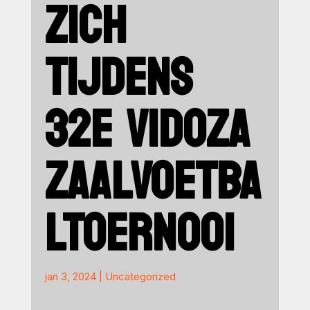
ZICH
TIJDENS
32E VIDOZA
ZAALVOETBA
LTOERNOOI
jan 3, 2024
|
Uncategorized