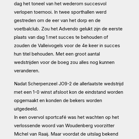
dag het toneel van het wederom succesvol
verlopen toernooi. In twee sporthallen werd
gestreden om de eer van het dorp en de
voetbalclub. Zou het Advendo gelukt zijn de eerste
plaats van dag 1 met succes te behouden of
zouden de Valleivogels voor de 4e keer in succes
hun titel behouden. Met een groot aantal
wedstrijden voor de boeg zou alles nog kunnen
veranderen.
Nadat Scherpenzeel JO9-2 de allerlaatste wedstrijd
met een 1-0 winst afsloot kon de eindstand worden
opgemaakt en konden de bekers worden
uitgedeeld.
In een overvol sportcafé was het wachten op het
verlossende woord van Woudenberg voorzitter
Michel van Raaij. Maar voordat de uitslag bekend