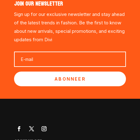
JOIN OUR NEWSLETTER
Sign up for our exclusive newsletter and stay ahead
of the latest trends in fashion. Be the first to know
about new arrivals, special promotions, and exciting
updates from Divi
ABONNEER