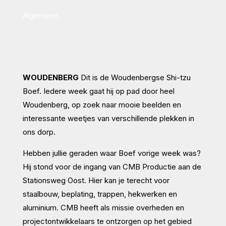
Algemeen
WOUDENBERG
Dit is de Woudenbergse Shi-tzu
Boef. Iedere week gaat hij op pad door heel
Woudenberg, op zoek naar mooie beelden en
interessante weetjes van verschillende plekken in
ons dorp.
Hebben jullie geraden waar Boef vorige week was?
Hij stond voor de ingang van CMB Productie aan de
Stationsweg Oost. Hier kan je terecht voor
staalbouw, beplating, trappen, hekwerken en
aluminium. CMB heeft als missie overheden en
projectontwikkelaars te ontzorgen op het gebied