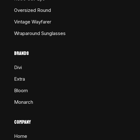
Oversized Round
Vintage Wayfarer
Wraparound Sunglasses
BRANDS
Divi
Extra
Bloom
Monarch
COMPANY
Home