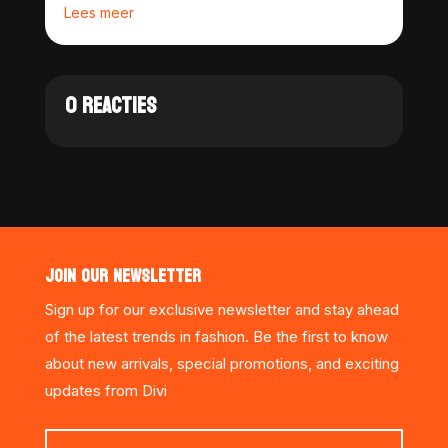
Lees meer
0 REACTIES
JOIN OUR NEWSLETTER
Sign up for our exclusive newsletter and stay ahead
of the latest trends in fashion. Be the first to know
about new arrivals, special promotions, and exciting
updates from Divi