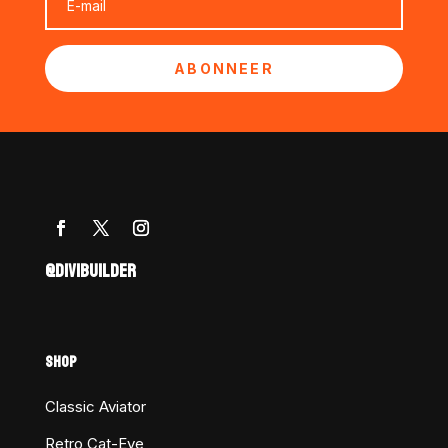
ABONNEER
@DIVIBUILDER
SHOP
Classic Aviator
Retro Cat-Eye