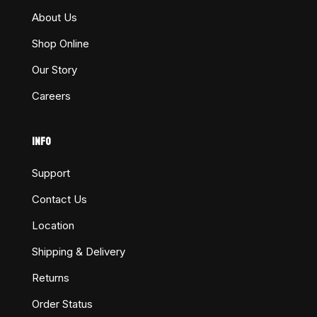
About Us
Shop Online
Our Story
Careers
INFO
Support
Contact Us
Location
Shipping & Delivery
Returns
Order Status