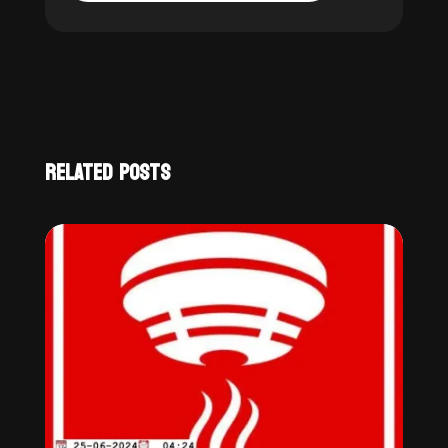
RELATED POSTS