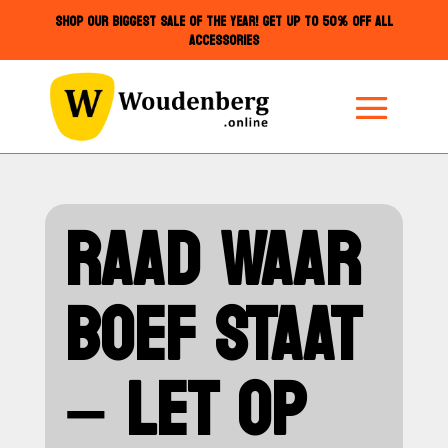
SHOP OUR BIGGEST SALE OF THE YEAR! GET UP TO 50% OFF ALL
ACCESSORIES
RAAD WAAR
BOEF STAAT
– LET OP