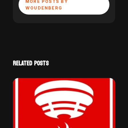
MORE POSTS BY
WOUDENBERG
RELATED POSTS