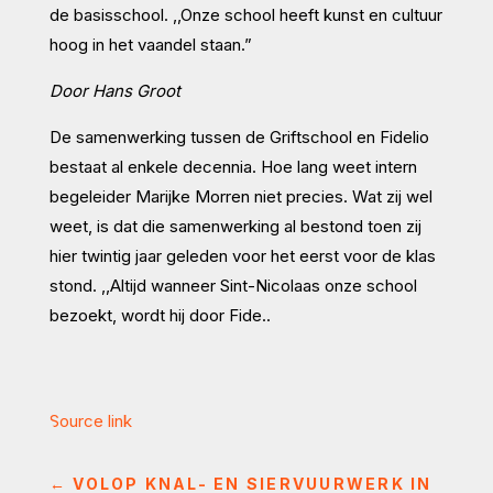
de basisschool. ,,Onze school heeft kunst en cultuur
hoog in het vaandel staan.”
Door Hans Groot
De samenwerking tussen de Griftschool en Fidelio
bestaat al enkele decennia. Hoe lang weet intern
begeleider Marijke Morren niet precies. Wat zij wel
weet, is dat die samenwerking al bestond toen zij
hier twintig jaar geleden voor het eerst voor de klas
stond. ,,Altijd wanneer Sint-Nicolaas onze school
bezoekt, wordt hij door Fide..
Source link
←
VOLOP KNAL- EN SIERVUURWERK IN