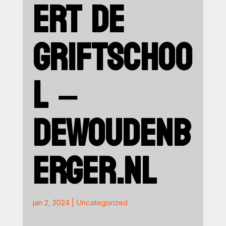
ERT DE
GRIFTSCHOO
L –
DEWOUDENB
ERGER.NL
jan 2, 2024
|
Uncategorized