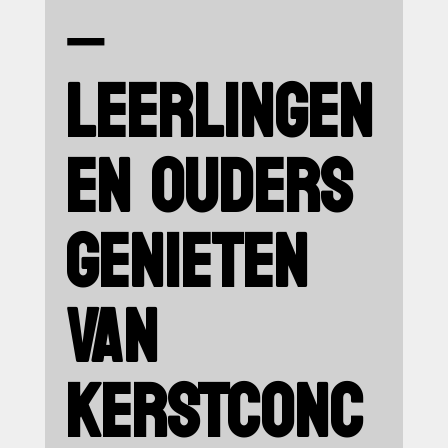
–
LEERLINGEN
EN OUDERS
GENIETEN
VAN
KERSTCONC