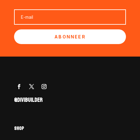
ABONNEER
@DIVIBUILDER
SHOP