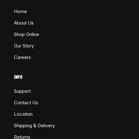
Home
About Us
Shop Online
Our Story
Careers
INFO
Support
Contact Us
Location
Shipping & Delivery
Returns