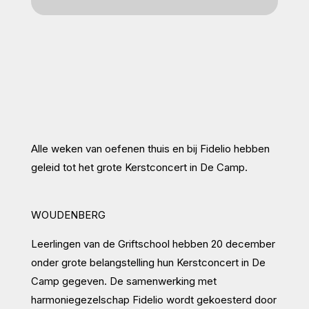
Alle weken van oefenen thuis en bij Fidelio hebben
geleid tot het grote Kerstconcert in De Camp.
WOUDENBERG
Leerlingen van de Griftschool hebben 20 december
onder grote belangstelling hun Kerstconcert in De
Camp gegeven. De samenwerking met
harmoniegezelschap Fidelio wordt gekoesterd door