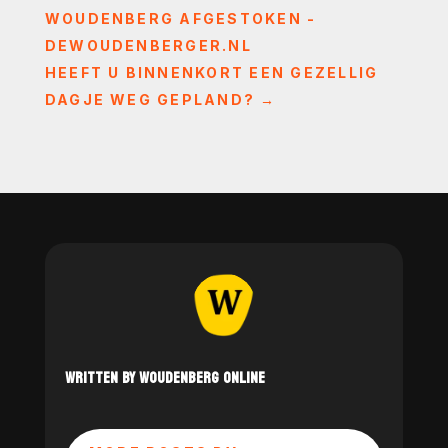
WOUDENBERG AFGESTOKEN -
DEWOUDENBERGER.NL
HEEFT U BINNENKORT EEN GEZELLIG
DAGJE WEG GEPLAND?
→
WRITTEN BY WOUDENBERG ONLINE