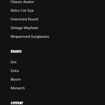
Classic Aviator
Retro Cat-Eye
Oversized Round
Vintage Wayfarer
Wraparound Sunglasses
BRANDS
Divi
Extra
Bloom
Monarch
COMPANY