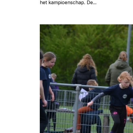
het kampioenschap. De...