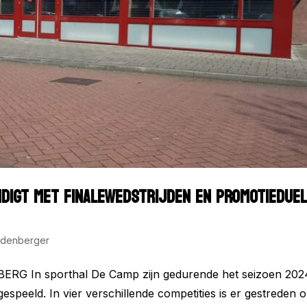
NDIGT MET FINALEWEDSTRIJDEN EN PROMOTIEDUE
denberger
ERG In sporthal De Camp zijn gedurende het seizoen 202
espeeld. In vier verschillende competities is er gestreden 