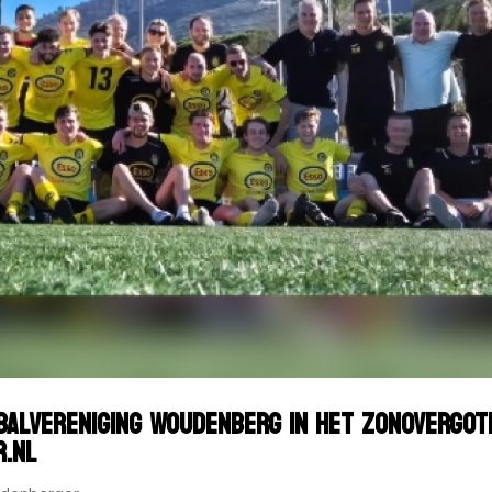
BALVERENIGING WOUDENBERG IN HET ZONOVERGOT
.NL