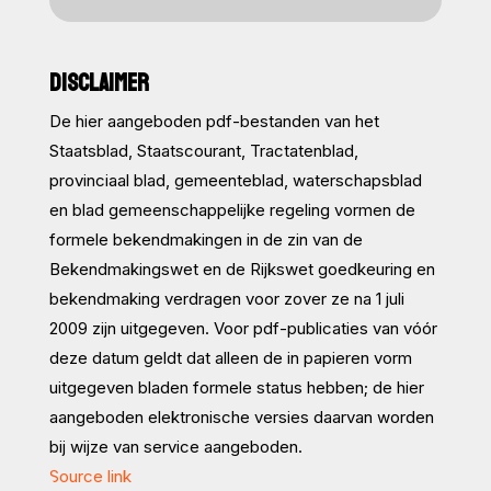
DISCLAIMER
De hier aangeboden pdf-bestanden van het
Staatsblad, Staatscourant, Tractatenblad,
provinciaal blad, gemeenteblad, waterschapsblad
en blad gemeenschappelijke regeling vormen de
formele bekendmakingen in de zin van de
Bekendmakingswet en de Rijkswet goedkeuring en
bekendmaking verdragen voor zover ze na 1 juli
2009 zijn uitgegeven. Voor pdf-publicaties van vóór
deze datum geldt dat alleen de in papieren vorm
uitgegeven bladen formele status hebben; de hier
aangeboden elektronische versies daarvan worden
bij wijze van service aangeboden.
Source link