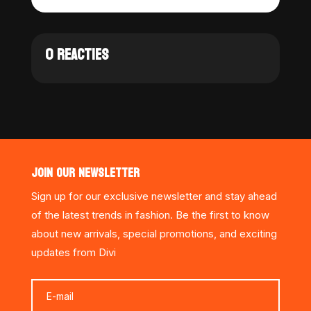
0 REACTIES
JOIN OUR NEWSLETTER
Sign up for our exclusive newsletter and stay ahead
of the latest trends in fashion. Be the first to know
about new arrivals, special promotions, and exciting
updates from Divi