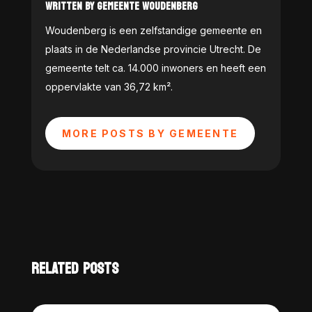
WRITTEN BY GEMEENTE WOUDENBERG
Woudenberg is een zelfstandige gemeente en
plaats in de Nederlandse provincie Utrecht. De
gemeente telt ca. 14.000 inwoners en heeft een
oppervlakte van 36,72 km².
MORE POSTS BY GEMEENTE
RELATED POSTS