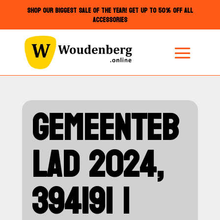
SHOP OUR BIGGEST SALE OF THE YEAR! GET UP TO 50% OFF ALL
ACCESSORIES
GEMEENTEB
LAD 2024,
394191 |