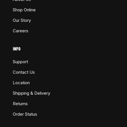
Shop Online
Our Story
Careers
INFO
Support
Contact Us
Location
Shipping & Delivery
Returns
Order Status