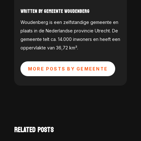
WRITTEN BY GEMEENTE WOUDENBERG
Woudenberg is een zelfstandige gemeente en
plaats in de Nederlandse provincie Utrecht. De
gemeente telt ca. 14.000 inwoners en heeft een
oppervlakte van 36,72 km².
MORE POSTS BY GEMEENTE
RELATED POSTS