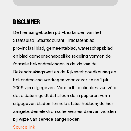
DISCLAIMER
De hier aangeboden pdf-bestanden van het
Staatsblad, Staatscourant, Tractatenblad,
provinciaal blad, gemeenteblad, waterschapsblad
en blad gemeenschappelijke regeling vormen de
formele bekendmakingen in de zin van de
Bekendmakingswet en de Rijkswet goedkeuring en
bekendmaking verdragen voor zover ze na 1 juli
2009 zijn uitgegeven. Voor pdf-publicaties van vóór
deze datum geldt dat alleen de in papieren vorm
uitgegeven bladen formele status hebben; de hier
aangeboden elektronische versies daarvan worden
bij wijze van service aangeboden.
Source link