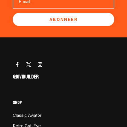
ABONNEER
@DIVIBUILDER
SHOP
Classic Aviator
Retro Cat-Eye