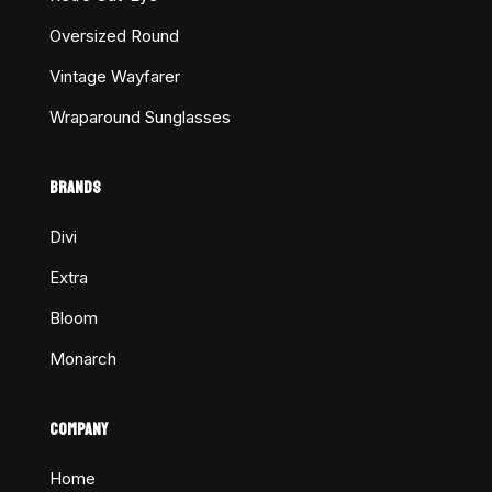
Oversized Round
Vintage Wayfarer
Wraparound Sunglasses
BRANDS
Divi
Extra
Bloom
Monarch
COMPANY
Home