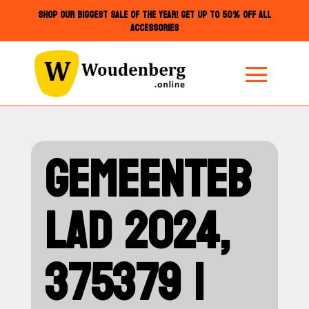
SHOP OUR BIGGEST SALE OF THE YEAR! GET UP TO 50% OFF ALL
ACCESSORIES
GEMEENTEB
LAD 2024,
375379 |