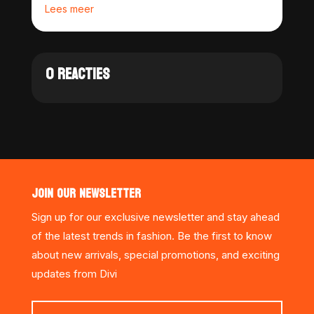
Lees meer
0 REACTIES
JOIN OUR NEWSLETTER
Sign up for our exclusive newsletter and stay ahead
of the latest trends in fashion. Be the first to know
about new arrivals, special promotions, and exciting
updates from Divi