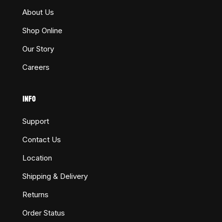
About Us
Shop Online
Our Story
Careers
INFO
Support
Contact Us
Location
Shipping & Delivery
Returns
Order Status