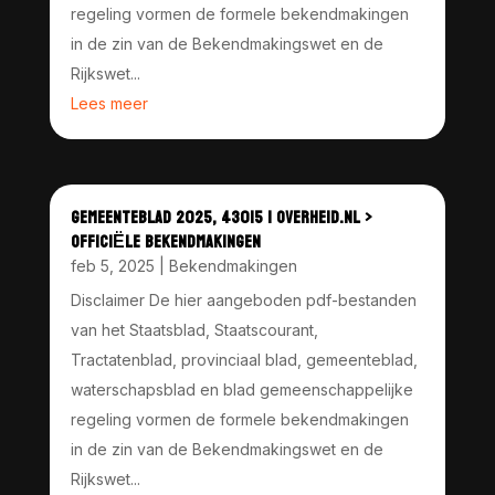
regeling vormen de formele bekendmakingen
in de zin van de Bekendmakingswet en de
Rijkswet...
Lees meer
GEMEENTEBLAD 2025, 43015 | OVERHEID.NL >
OFFICIËLE BEKENDMAKINGEN
feb 5, 2025
|
Bekendmakingen
Disclaimer De hier aangeboden pdf-bestanden
van het Staatsblad, Staatscourant,
Tractatenblad, provinciaal blad, gemeenteblad,
waterschapsblad en blad gemeenschappelijke
regeling vormen de formele bekendmakingen
in de zin van de Bekendmakingswet en de
Rijkswet...