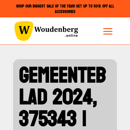
SHOP OUR BIGGEST SALE OF THE YEAR! GET UP TO 50% OFF ALL
ACCESSORIES
GEMEENTEB
LAD 2024,
375343 |