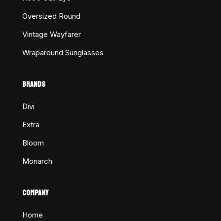
Oversized Round
Vintage Wayfarer
Wraparound Sunglasses
BRANDS
Divi
Extra
Bloom
Monarch
COMPANY
Home