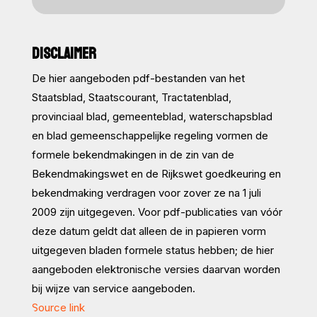
DISCLAIMER
De hier aangeboden pdf-bestanden van het
Staatsblad, Staatscourant, Tractatenblad,
provinciaal blad, gemeenteblad, waterschapsblad
en blad gemeenschappelijke regeling vormen de
formele bekendmakingen in de zin van de
Bekendmakingswet en de Rijkswet goedkeuring en
bekendmaking verdragen voor zover ze na 1 juli
2009 zijn uitgegeven. Voor pdf-publicaties van vóór
deze datum geldt dat alleen de in papieren vorm
uitgegeven bladen formele status hebben; de hier
aangeboden elektronische versies daarvan worden
bij wijze van service aangeboden.
Source link