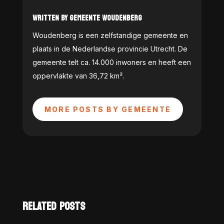
WRITTEN BY GEMEENTE WOUDENBERG
Woudenberg is een zelfstandige gemeente en
plaats in de Nederlandse provincie Utrecht. De
gemeente telt ca. 14.000 inwoners en heeft een
oppervlakte van 36,72 km².
MORE POSTS BY GEMEENTE
RELATED POSTS