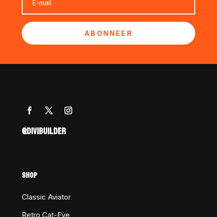
ABONNEER
@DIVIBUILDER
SHOP
Classic Aviator
Retro Cat-Eye