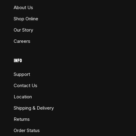
About Us
Shop Online
Our Story
Careers
INFO
Support
Contact Us
Location
Shipping & Delivery
Returns
Order Status