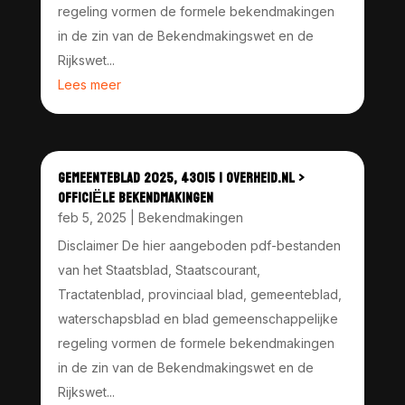
regeling vormen de formele bekendmakingen
in de zin van de Bekendmakingswet en de
Rijkswet...
Lees meer
GEMEENTEBLAD 2025, 43015 | OVERHEID.NL >
OFFICIËLE BEKENDMAKINGEN
feb 5, 2025
|
Bekendmakingen
Disclaimer De hier aangeboden pdf-bestanden
van het Staatsblad, Staatscourant,
Tractatenblad, provinciaal blad, gemeenteblad,
waterschapsblad en blad gemeenschappelijke
regeling vormen de formele bekendmakingen
in de zin van de Bekendmakingswet en de
Rijkswet...