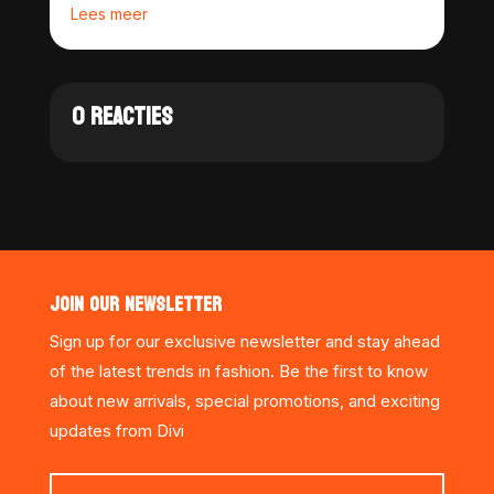
Lees meer
0 REACTIES
JOIN OUR NEWSLETTER
Sign up for our exclusive newsletter and stay ahead
of the latest trends in fashion. Be the first to know
about new arrivals, special promotions, and exciting
updates from Divi