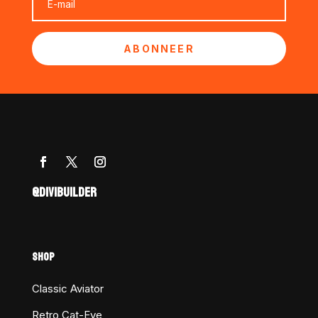
ABONNEER
@DIVIBUILDER
SHOP
Classic Aviator
Retro Cat-Eye