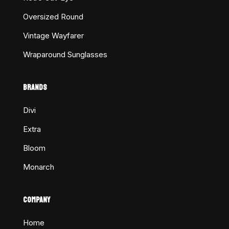
Oversized Round
Vintage Wayfarer
Wraparound Sunglasses
BRANDS
Divi
Extra
Bloom
Monarch
COMPANY
Home