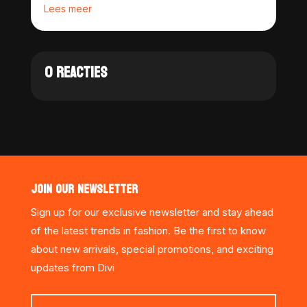
Lees meer
0 REACTIES
JOIN OUR NEWSLETTER
Sign up for our exclusive newsletter and stay ahead
of the latest trends in fashion. Be the first to know
about new arrivals, special promotions, and exciting
updates from Divi