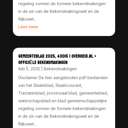
regeling vormen de formele bekendmakingen
in de zin van de Bekendmakingswet en de
Rijkswet...
Lees meer
GEMEENTEBLAD 2025, 43015 | OVERHEID.NL >
OFFICIËLE BEKENDMAKINGEN
feb 5, 2025
|
Bekendmakingen
Disclaimer De hier aangeboden pdf-bestanden
van het Staatsblad, Staatscourant,
Tractatenblad, provinciaal blad, gemeenteblad,
waterschapsblad en blad gemeenschappelijke
regeling vormen de formele bekendmakingen
in de zin van de Bekendmakingswet en de
Rijkswet...