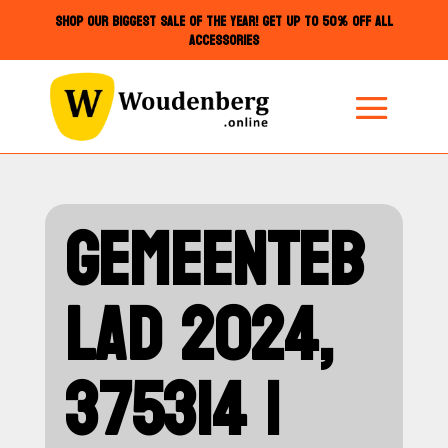
SHOP OUR BIGGEST SALE OF THE YEAR! GET UP TO 50% OFF ALL
ACCESSORIES
GEMEENTEB
LAD 2024,
375314 |