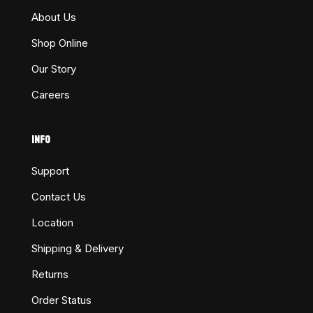
About Us
Shop Online
Our Story
Careers
INFO
Support
Contact Us
Location
Shipping & Delivery
Returns
Order Status