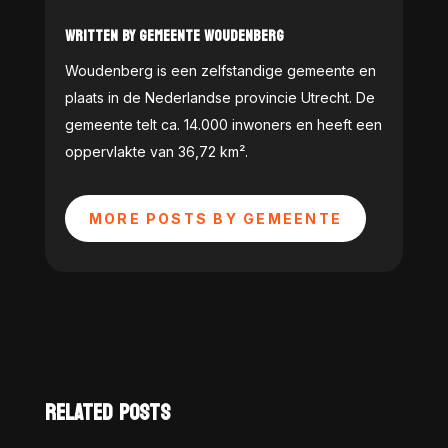
WRITTEN BY GEMEENTE WOUDENBERG
Woudenberg is een zelfstandige gemeente en
plaats in de Nederlandse provincie Utrecht. De
gemeente telt ca. 14.000 inwoners en heeft een
oppervlakte van 36,72 km².
MORE POSTS BY GEMEENTE
RELATED POSTS