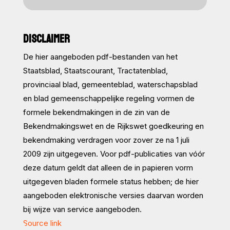
DISCLAIMER
De hier aangeboden pdf-bestanden van het
Staatsblad, Staatscourant, Tractatenblad,
provinciaal blad, gemeenteblad, waterschapsblad
en blad gemeenschappelijke regeling vormen de
formele bekendmakingen in de zin van de
Bekendmakingswet en de Rijkswet goedkeuring en
bekendmaking verdragen voor zover ze na 1 juli
2009 zijn uitgegeven. Voor pdf-publicaties van vóór
deze datum geldt dat alleen de in papieren vorm
uitgegeven bladen formele status hebben; de hier
aangeboden elektronische versies daarvan worden
bij wijze van service aangeboden.
Source link