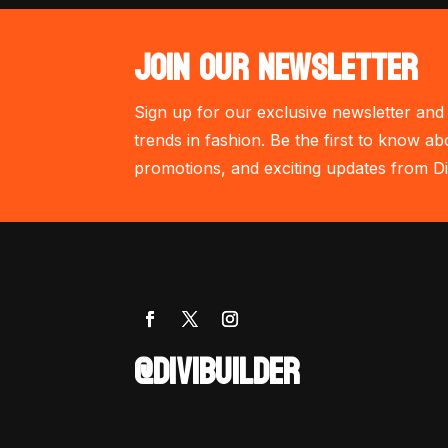
JOIN OUR NEWSLETTER
Sign up for our exclusive newsletter and 
trends in fashion. Be the first to know ab
promotions, and exciting updates from Di
@DIVIBUILDER