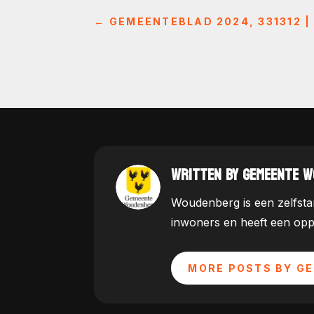
←
GEMEENTEBLAD 2024, 331312 |
WRITTEN BY GEMEENTE 
Woudenberg is een zelfstan
inwoners en heeft een opp
MORE POSTS BY G