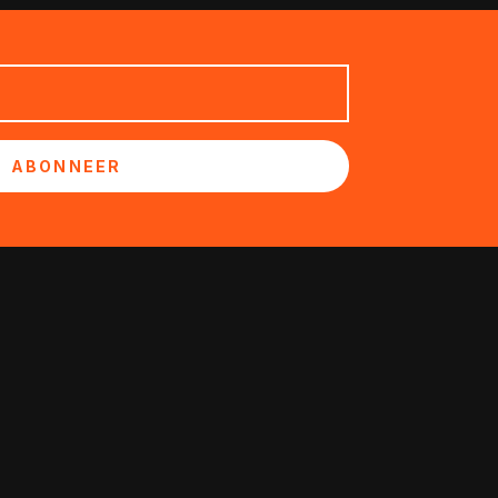
ABONNEER