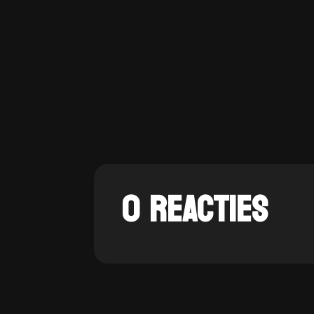
0 REACTIES