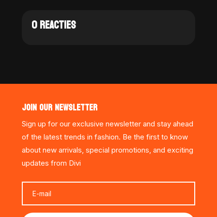
0 REACTIES
JOIN OUR NEWSLETTER
Sign up for our exclusive newsletter and stay ahead
of the latest trends in fashion. Be the first to know
about new arrivals, special promotions, and exciting
updates from Divi