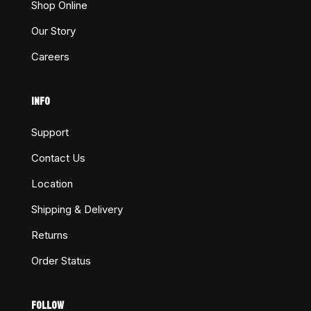
Shop Online
Our Story
Careers
INFO
Support
Contact Us
Location
Shipping & Delivery
Returns
Order Status
FOLLOW