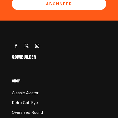
ABONNEER
@DIVIBUILDER
SHOP
Classic Aviator
Retro Cat-Eye
Oversized Round