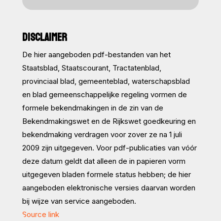
DISCLAIMER
De hier aangeboden pdf-bestanden van het
Staatsblad, Staatscourant, Tractatenblad,
provinciaal blad, gemeenteblad, waterschapsblad
en blad gemeenschappelijke regeling vormen de
formele bekendmakingen in de zin van de
Bekendmakingswet en de Rijkswet goedkeuring en
bekendmaking verdragen voor zover ze na 1 juli
2009 zijn uitgegeven. Voor pdf-publicaties van vóór
deze datum geldt dat alleen de in papieren vorm
uitgegeven bladen formele status hebben; de hier
aangeboden elektronische versies daarvan worden
bij wijze van service aangeboden.
Source link