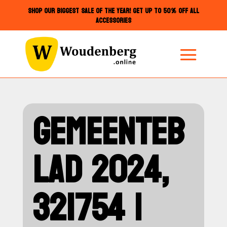
SHOP OUR BIGGEST SALE OF THE YEAR! GET UP TO 50% OFF ALL
ACCESSORIES
GEMEENTEB
LAD 2024,
321754 |