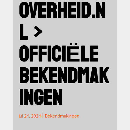
OVERHEID.N
L >
OFFICIËLE
BEKENDMAK
INGEN
jul 24, 2024
|
Bekendmakingen