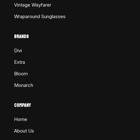
Vintage Wayfarer
Wraparound Sunglasses
BRANDS
Divi
Extra
Bloom
Monarch
COMPANY
Home
About Us