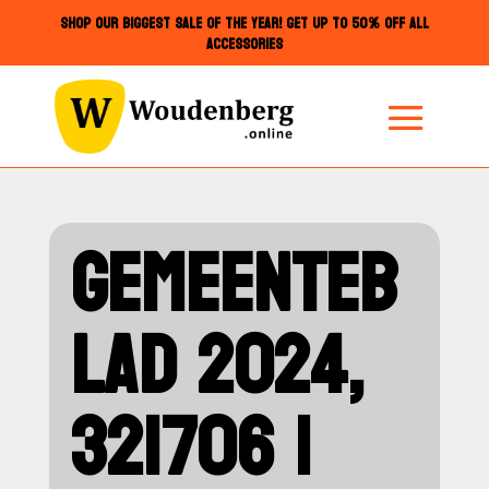
SHOP OUR BIGGEST SALE OF THE YEAR! GET UP TO 50% OFF ALL
ACCESSORIES
GEMEENTEB
LAD 2024,
321706 |