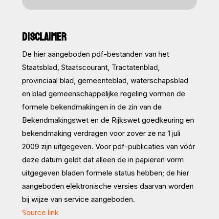
DISCLAIMER
De hier aangeboden pdf-bestanden van het
Staatsblad, Staatscourant, Tractatenblad,
provinciaal blad, gemeenteblad, waterschapsblad
en blad gemeenschappelijke regeling vormen de
formele bekendmakingen in de zin van de
Bekendmakingswet en de Rijkswet goedkeuring en
bekendmaking verdragen voor zover ze na 1 juli
2009 zijn uitgegeven. Voor pdf-publicaties van vóór
deze datum geldt dat alleen de in papieren vorm
uitgegeven bladen formele status hebben; de hier
aangeboden elektronische versies daarvan worden
bij wijze van service aangeboden.
Source link