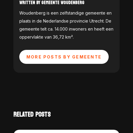
WRITTEN BY GEMEENTE WOUDENBERG
Woudenberg is een zelfstandige gemeente en
plaats in de Nederlandse provincie Utrecht. De
gemeente telt ca. 14.000 inwoners en heeft een
oppervlakte van 36,72 km².
MORE POSTS BY GEMEENTE
RELATED POSTS