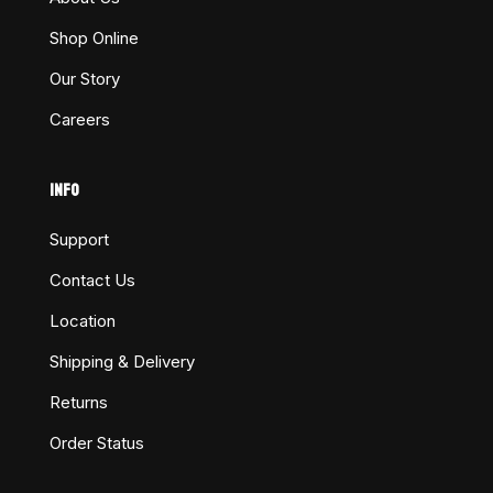
Shop Online
Our Story
Careers
INFO
Support
Contact Us
Location
Shipping & Delivery
Returns
Order Status