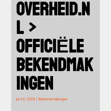
OVERHEID.N
L >
OFFICIËLE
BEKENDMAK
INGEN
jul 24, 2024
|
Bekendmakingen