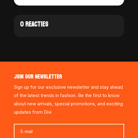
0 REACTIES
JOIN OUR NEWSLETTER
Sign up for our exclusive newsletter and stay ahead
of the latest trends in fashion. Be the first to know
about new arrivals, special promotions, and exciting
updates from Divi