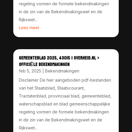
regeling vormen de formele bekendmakingen
in de zin van de Bekendmakingswet en de
Rijkswet...
Lees meer
GEMEENTEBLAD 2025, 43015 | OVERHEID.NL >
OFFICIËLE BEKENDMAKINGEN
feb 5, 2025
|
Bekendmakingen
Disclaimer De hier aangeboden pdf-bestanden
van het Staatsblad, Staatscourant,
Tractatenblad, provinciaal blad, gemeenteblad,
waterschapsblad en blad gemeenschappelijke
regeling vormen de formele bekendmakingen
in de zin van de Bekendmakingswet en de
Rijkswet...