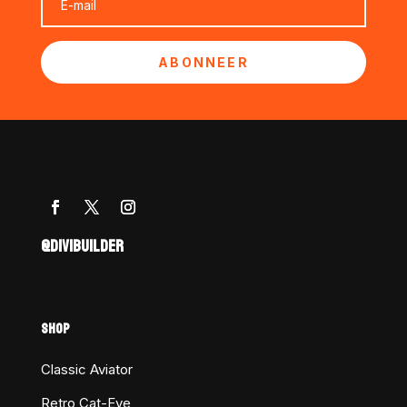
ABONNEER
@DIVIBUILDER
SHOP
Classic Aviator
Retro Cat-Eye