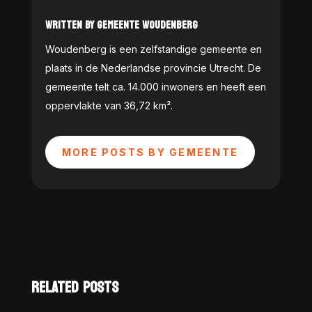
WRITTEN BY GEMEENTE WOUDENBERG
Woudenberg is een zelfstandige gemeente en
plaats in de Nederlandse provincie Utrecht. De
gemeente telt ca. 14.000 inwoners en heeft een
oppervlakte van 36,72 km².
MORE POSTS BY GEMEENTE
RELATED POSTS