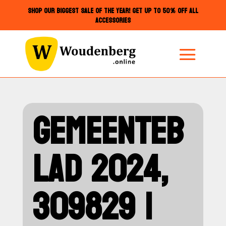
SHOP OUR BIGGEST SALE OF THE YEAR! GET UP TO 50% OFF ALL
ACCESSORIES
GEMEENTEB
LAD 2024,
309829 |