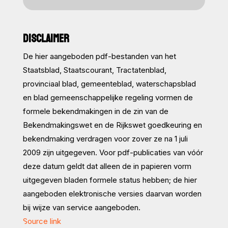
DISCLAIMER
De hier aangeboden pdf-bestanden van het
Staatsblad, Staatscourant, Tractatenblad,
provinciaal blad, gemeenteblad, waterschapsblad
en blad gemeenschappelijke regeling vormen de
formele bekendmakingen in de zin van de
Bekendmakingswet en de Rijkswet goedkeuring en
bekendmaking verdragen voor zover ze na 1 juli
2009 zijn uitgegeven. Voor pdf-publicaties van vóór
deze datum geldt dat alleen de in papieren vorm
uitgegeven bladen formele status hebben; de hier
aangeboden elektronische versies daarvan worden
bij wijze van service aangeboden.
Source link