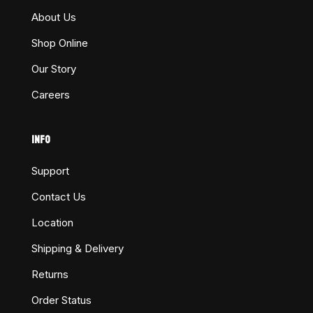
About Us
Shop Online
Our Story
Careers
INFO
Support
Contact Us
Location
Shipping & Delivery
Returns
Order Status