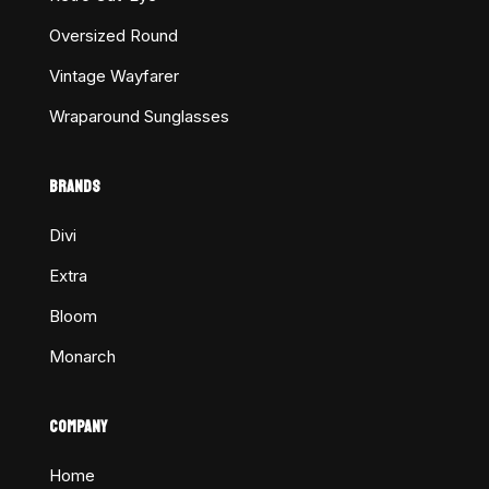
Oversized Round
Vintage Wayfarer
Wraparound Sunglasses
BRANDS
Divi
Extra
Bloom
Monarch
COMPANY
Home