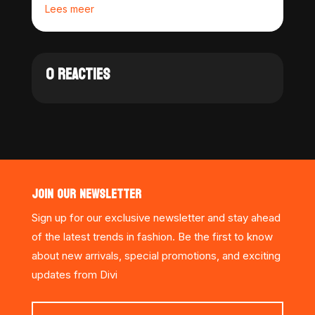
Lees meer
0 REACTIES
JOIN OUR NEWSLETTER
Sign up for our exclusive newsletter and stay ahead
of the latest trends in fashion. Be the first to know
about new arrivals, special promotions, and exciting
updates from Divi