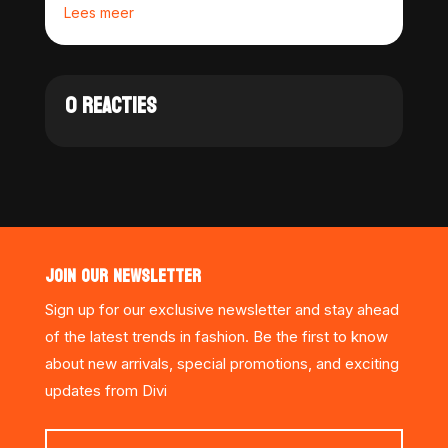
Lees meer
0 REACTIES
JOIN OUR NEWSLETTER
Sign up for our exclusive newsletter and stay ahead
of the latest trends in fashion. Be the first to know
about new arrivals, special promotions, and exciting
updates from Divi