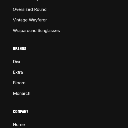
Oversized Round
Vintage Wayfarer
Wraparound Sunglasses
BRANDS
Divi
Extra
Bloom
Monarch
COMPANY
Home