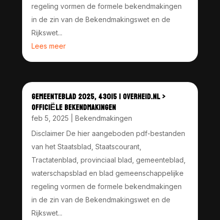
regeling vormen de formele bekendmakingen
in de zin van de Bekendmakingswet en de
Rijkswet...
Lees meer
GEMEENTEBLAD 2025, 43015 | OVERHEID.NL >
OFFICIËLE BEKENDMAKINGEN
feb 5, 2025
|
Bekendmakingen
Disclaimer De hier aangeboden pdf-bestanden
van het Staatsblad, Staatscourant,
Tractatenblad, provinciaal blad, gemeenteblad,
waterschapsblad en blad gemeenschappelijke
regeling vormen de formele bekendmakingen
in de zin van de Bekendmakingswet en de
Rijkswet...