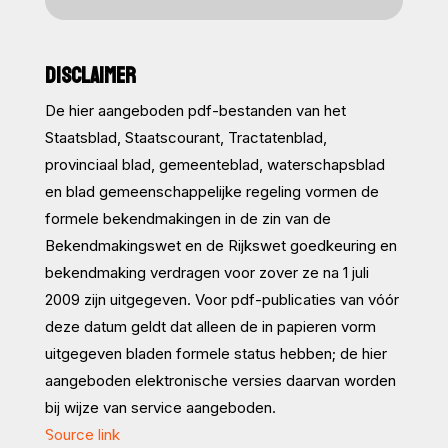
DISCLAIMER
De hier aangeboden pdf-bestanden van het
Staatsblad, Staatscourant, Tractatenblad,
provinciaal blad, gemeenteblad, waterschapsblad
en blad gemeenschappelijke regeling vormen de
formele bekendmakingen in de zin van de
Bekendmakingswet en de Rijkswet goedkeuring en
bekendmaking verdragen voor zover ze na 1 juli
2009 zijn uitgegeven. Voor pdf-publicaties van vóór
deze datum geldt dat alleen de in papieren vorm
uitgegeven bladen formele status hebben; de hier
aangeboden elektronische versies daarvan worden
bij wijze van service aangeboden.
Source link