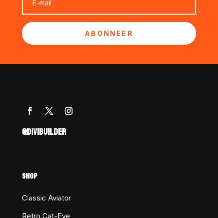
ABONNEER
@DIVIBUILDER
SHOP
Classic Aviator
Retro Cat-Eye