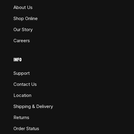
About Us
Shop Online
Our Story
Careers
INFO
Support
Contact Us
Location
Shipping & Delivery
Returns
Order Status