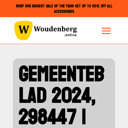
SHOP OUR BIGGEST SALE OF THE YEAR! GET UP TO 50% OFF ALL
ACCESSORIES
GEMEENTEB
LAD 2024,
298447 |