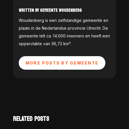
WRITTEN BY GEMEENTE WOUDENBERG
Woudenberg is een zelfstandige gemeente en
plaats in de Nederlandse provincie Utrecht. De
gemeente telt ca. 14.000 inwoners en heeft een
oppervlakte van 36,72 km².
MORE POSTS BY GEMEENTE
RELATED POSTS