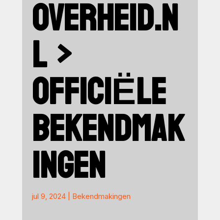
OVERHEID.N
L >
OFFICIËLE
BEKENDMAK
INGEN
jul 9, 2024
|
Bekendmakingen