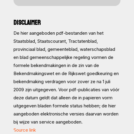
DISCLAIMER
De hier aangeboden pdf-bestanden van het
Staatsblad, Staatscourant, Tractatenblad,
provinciaal blad, gemeenteblad, waterschapsblad
en blad gemeenschappelijke regeling vormen de
formele bekendmakingen in de zin van de
Bekendmakingswet en de Rijkswet goedkeuring en
bekendmaking verdragen voor zover ze na 1 juli
2009 zijn uitgegeven. Voor pdf-publicaties van vóór
deze datum geldt dat alleen de in papieren vorm
uitgegeven bladen formele status hebben; de hier
aangeboden elektronische versies daarvan worden
bij wijze van service aangeboden.
Source link