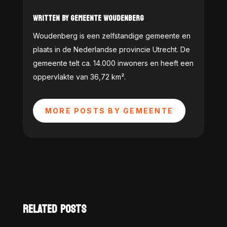
WRITTEN BY GEMEENTE WOUDENBERG
Woudenberg is een zelfstandige gemeente en
plaats in de Nederlandse provincie Utrecht. De
gemeente telt ca. 14.000 inwoners en heeft een
oppervlakte van 36,72 km².
MORE POSTS BY GEMEENTE
RELATED POSTS