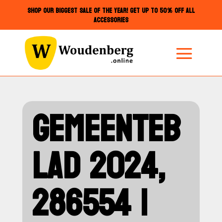
SHOP OUR BIGGEST SALE OF THE YEAR! GET UP TO 50% OFF ALL
ACCESSORIES
GEMEENTEB
LAD 2024,
286554 |