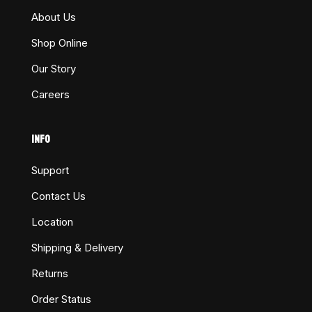
About Us
Shop Online
Our Story
Careers
INFO
Support
Contact Us
Location
Shipping & Delivery
Returns
Order Status