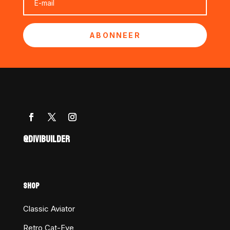
ABONNEER
@DIVIBUILDER
SHOP
Classic Aviator
Retro Cat-Eye