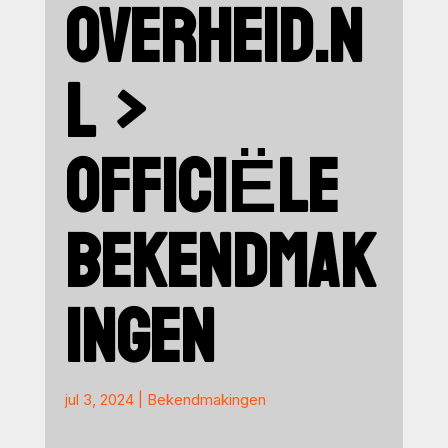
OVERHEID.N
L >
OFFICIËLE
BEKENDMAK
INGEN
jul 3, 2024
|
Bekendmakingen