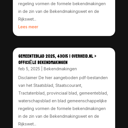
regeling vormen de formele bekendmakingen
in de zin van de Bekendmakingswet en de
Rijkswet...
Lees meer
GEMEENTEBLAD 2025, 43015 | OVERHEID.NL >
OFFICIËLE BEKENDMAKINGEN
feb 5, 2025
|
Bekendmakingen
Disclaimer De hier aangeboden pdf-bestanden
van het Staatsblad, Staatscourant,
Tractatenblad, provinciaal blad, gemeenteblad,
waterschapsblad en blad gemeenschappelijke
regeling vormen de formele bekendmakingen
in de zin van de Bekendmakingswet en de
Rijkswet...