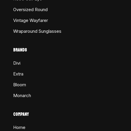
Oversized Round
Vintage Wayfarer
Wraparound Sunglasses
BRANDS
Divi
Extra
Bloom
Monarch
COMPANY
Home