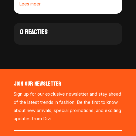
Lees meer
0 REACTIES
JOIN OUR NEWSLETTER
Sign up for our exclusive newsletter and stay ahead
of the latest trends in fashion. Be the first to know
about new arrivals, special promotions, and exciting
updates from Divi