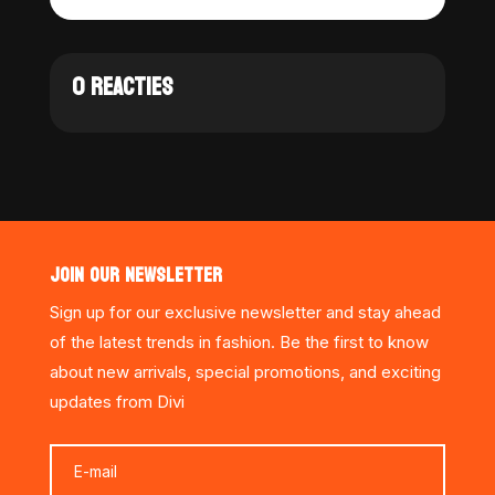
0 REACTIES
JOIN OUR NEWSLETTER
Sign up for our exclusive newsletter and stay ahead
of the latest trends in fashion. Be the first to know
about new arrivals, special promotions, and exciting
updates from Divi