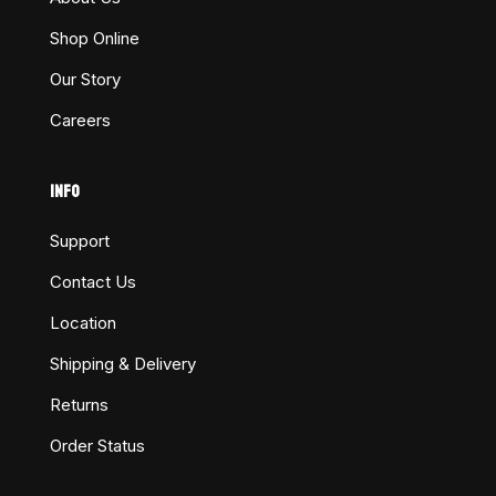
Shop Online
Our Story
Careers
INFO
Support
Contact Us
Location
Shipping & Delivery
Returns
Order Status