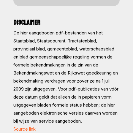
DISCLAIMER
De hier aangeboden pdf-bestanden van het
Staatsblad, Staatscourant, Tractatenblad,
provinciaal blad, gemeenteblad, waterschapsblad
en blad gemeenschappelijke regeling vormen de
formele bekendmakingen in de zin van de
Bekendmakingswet en de Rijkswet goedkeuring en
bekendmaking verdragen voor zover ze na 1 juli
2009 zijn uitgegeven. Voor pdf-publicaties van vóór
deze datum geldt dat alleen de in papieren vorm
uitgegeven bladen formele status hebben; de hier
aangeboden elektronische versies daarvan worden
bij wijze van service aangeboden.
Source link