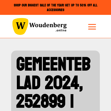
SHOP OUR BIGGEST SALE OF THE YEAR! GET UP TO 50% OFF ALL
ACCESSORIES
GEMEENTEB
LAD 2024,
252899 |