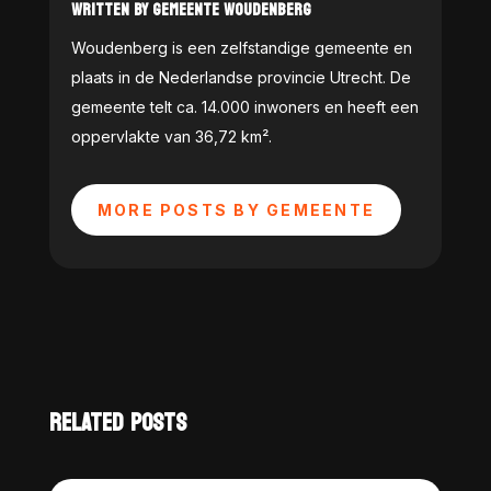
WRITTEN BY GEMEENTE WOUDENBERG
Woudenberg is een zelfstandige gemeente en
plaats in de Nederlandse provincie Utrecht. De
gemeente telt ca. 14.000 inwoners en heeft een
oppervlakte van 36,72 km².
MORE POSTS BY GEMEENTE
RELATED POSTS