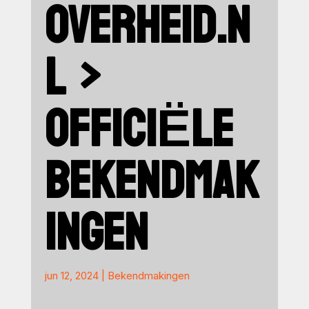
OVERHEID.N
L >
OFFICIËLE
BEKENDMAK
INGEN
jun 12, 2024
|
Bekendmakingen