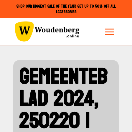
SHOP OUR BIGGEST SALE OF THE YEAR! GET UP TO 50% OFF ALL
ACCESSORIES
GEMEENTEB
LAD 2024,
250220 |