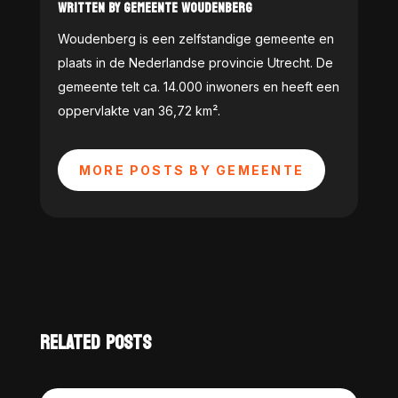
WRITTEN BY GEMEENTE WOUDENBERG
Woudenberg is een zelfstandige gemeente en
plaats in de Nederlandse provincie Utrecht. De
gemeente telt ca. 14.000 inwoners en heeft een
oppervlakte van 36,72 km².
MORE POSTS BY GEMEENTE
RELATED POSTS