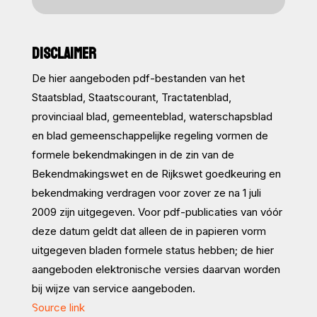
DISCLAIMER
De hier aangeboden pdf-bestanden van het
Staatsblad, Staatscourant, Tractatenblad,
provinciaal blad, gemeenteblad, waterschapsblad
en blad gemeenschappelijke regeling vormen de
formele bekendmakingen in de zin van de
Bekendmakingswet en de Rijkswet goedkeuring en
bekendmaking verdragen voor zover ze na 1 juli
2009 zijn uitgegeven. Voor pdf-publicaties van vóór
deze datum geldt dat alleen de in papieren vorm
uitgegeven bladen formele status hebben; de hier
aangeboden elektronische versies daarvan worden
bij wijze van service aangeboden.
Source link