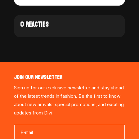
0 REACTIES
JOIN OUR NEWSLETTER
Sign up for our exclusive newsletter and stay ahead
of the latest trends in fashion. Be the first to know
about new arrivals, special promotions, and exciting
updates from Divi