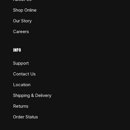
Shop Online
Our Story
Careers
INFO
Support
Contact Us
Location
Shipping & Delivery
Returns
Order Status