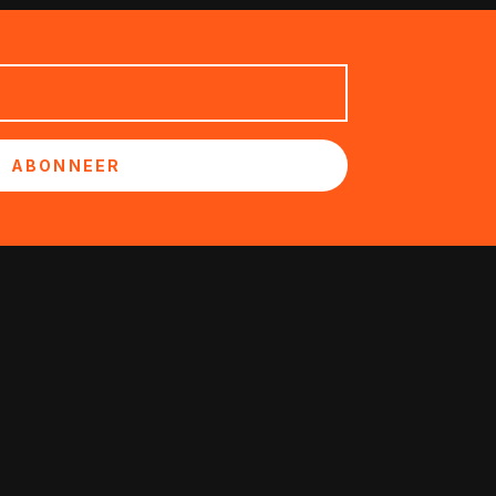
ABONNEER