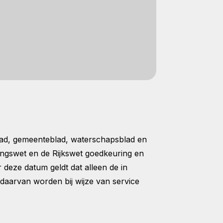
blad, gemeenteblad, waterschapsblad en
ngswet en de Rijkswet goedkeuring en
 deze datum geldt dat alleen de in
daarvan worden bij wijze van service