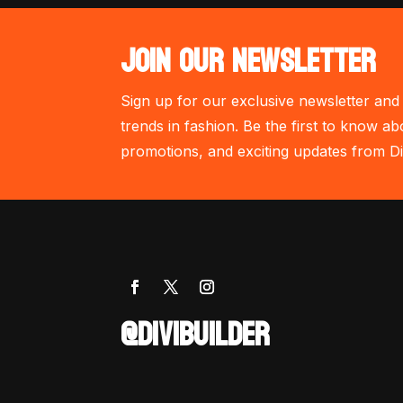
JOIN OUR NEWSLETTER
Sign up for our exclusive newsletter and 
trends in fashion. Be the first to know ab
promotions, and exciting updates from Di
@DIVIBUILDER