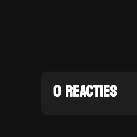
0 REACTIES