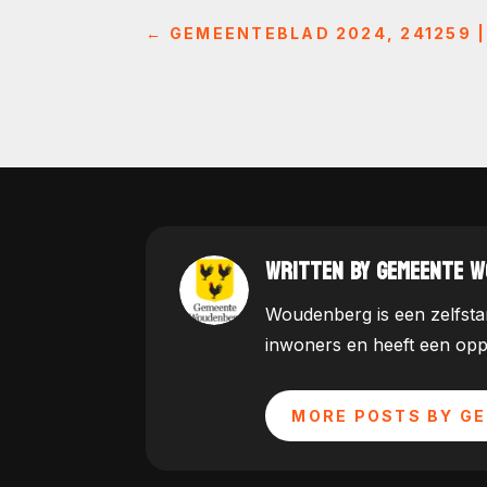
←
GEMEENTEBLAD 2024, 241259 |
WRITTEN BY GEMEENTE 
Woudenberg is een zelfstan
inwoners en heeft een opp
MORE POSTS BY G