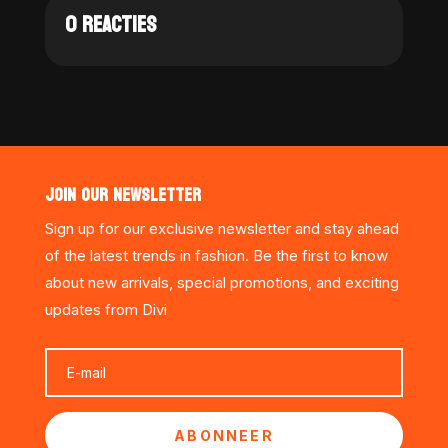
0 REACTIES
JOIN OUR NEWSLETTER
Sign up for our exclusive newsletter and stay ahead
of the latest trends in fashion. Be the first to know
about new arrivals, special promotions, and exciting
updates from Divi
ABONNEER