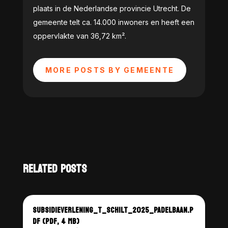
plaats in de Nederlandse provincie Utrecht. De
gemeente telt ca. 14.000 inwoners en heeft een
oppervlakte van 36,72 km².
MORE POSTS BY GEMEENTE
RELATED POSTS
SUBSIDIEVERLENING_T_SCHILT_2025_PADELBAAN.P
DF (PDF, 4 MB)