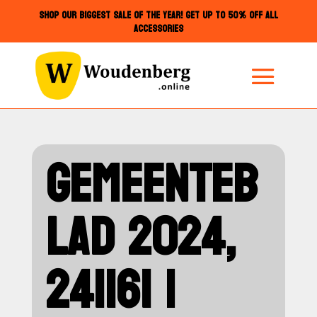
SHOP OUR BIGGEST SALE OF THE YEAR! GET UP TO 50% OFF ALL
ACCESSORIES
GEMEENTEB
LAD 2024,
241161 |