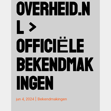
OVERHEID.N
L >
OFFICIËLE
BEKENDMAK
INGEN
jun 4, 2024
|
Bekendmakingen