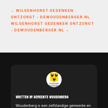
←
WILGENHORST GEDENKEN
ONTZORGT - DEWOUDENBERGER.NL
WILGENHORST GEDENKEN ONTZORGT
- DEWOUDENBERGER.NL
→
WRITTEN BY GEMEENTE WOUDENBERG
Woudenberg is een zelfstandige gemeente en