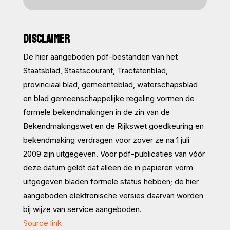
DISCLAIMER
De hier aangeboden pdf-bestanden van het
Staatsblad, Staatscourant, Tractatenblad,
provinciaal blad, gemeenteblad, waterschapsblad
en blad gemeenschappelijke regeling vormen de
formele bekendmakingen in de zin van de
Bekendmakingswet en de Rijkswet goedkeuring en
bekendmaking verdragen voor zover ze na 1 juli
2009 zijn uitgegeven. Voor pdf-publicaties van vóór
deze datum geldt dat alleen de in papieren vorm
uitgegeven bladen formele status hebben; de hier
aangeboden elektronische versies daarvan worden
bij wijze van service aangeboden.
Source link