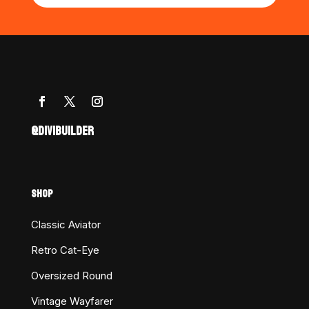
@DIVIBUILDER
SHOP
Classic Aviator
Retro Cat-Eye
Oversized Round
Vintage Wayfarer