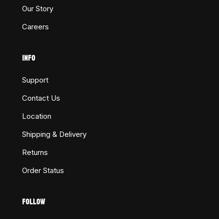
Our Story
Careers
INFO
Support
Contact Us
Location
Shipping & Delivery
Returns
Order Status
FOLLOW