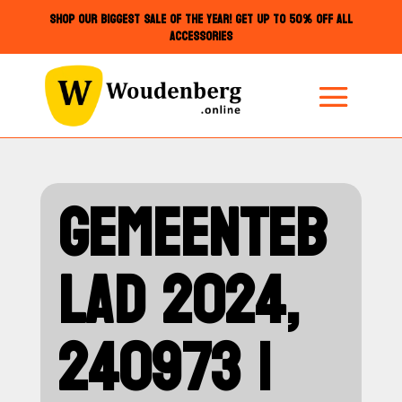
SHOP OUR BIGGEST SALE OF THE YEAR! GET UP TO 50% OFF ALL
ACCESSORIES
GEMEENTEB
LAD 2024,
240973 |