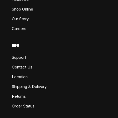
Shop Online
Our Story
Careers
INFO
Support
Contact Us
Location
Shipping & Delivery
Returns
Order Status