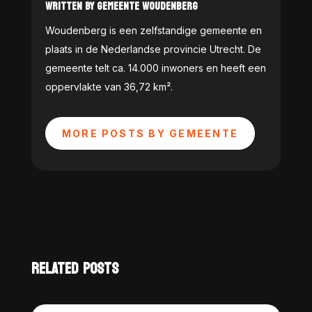
WRITTEN BY GEMEENTE WOUDENBERG
Woudenberg is een zelfstandige gemeente en
plaats in de Nederlandse provincie Utrecht. De
gemeente telt ca. 14.000 inwoners en heeft een
oppervlakte van 36,72 km².
MORE POSTS BY GEMEENTE
RELATED POSTS