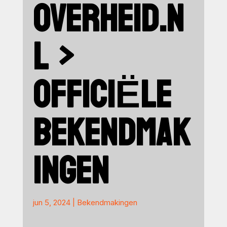
OVERHEID.N
L >
OFFICIËLE
BEKENDMAK
INGEN
jun 5, 2024
|
Bekendmakingen