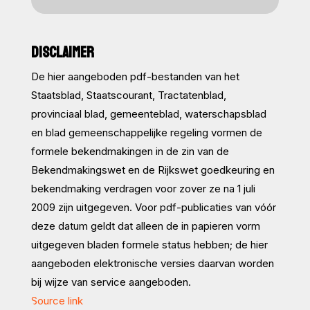
DISCLAIMER
De hier aangeboden pdf-bestanden van het
Staatsblad, Staatscourant, Tractatenblad,
provinciaal blad, gemeenteblad, waterschapsblad
en blad gemeenschappelijke regeling vormen de
formele bekendmakingen in de zin van de
Bekendmakingswet en de Rijkswet goedkeuring en
bekendmaking verdragen voor zover ze na 1 juli
2009 zijn uitgegeven. Voor pdf-publicaties van vóór
deze datum geldt dat alleen de in papieren vorm
uitgegeven bladen formele status hebben; de hier
aangeboden elektronische versies daarvan worden
bij wijze van service aangeboden.
Source link