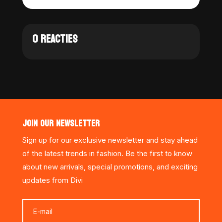
0 REACTIES
JOIN OUR NEWSLETTER
Sign up for our exclusive newsletter and stay ahead
of the latest trends in fashion. Be the first to know
about new arrivals, special promotions, and exciting
updates from Divi