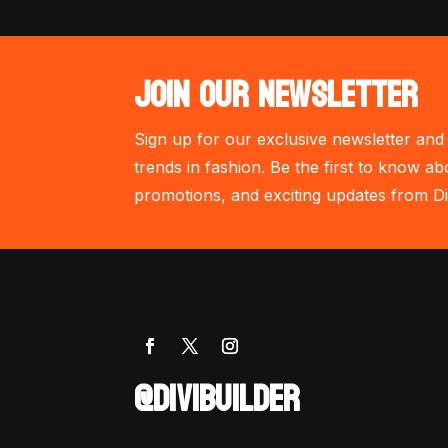
JOIN OUR NEWSLETTER
Sign up for our exclusive newsletter and 
trends in fashion. Be the first to know ab
promotions, and exciting updates from Di
@DIVIBUILDER