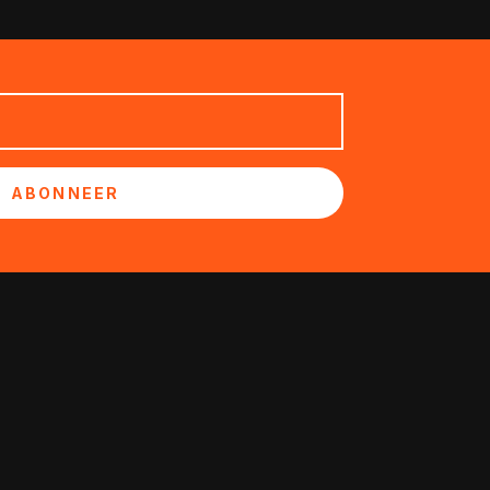
ABONNEER