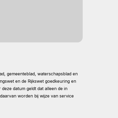
blad, gemeenteblad, waterschapsblad en
ngswet en de Rijkswet goedkeuring en
 deze datum geldt dat alleen de in
daarvan worden bij wijze van service