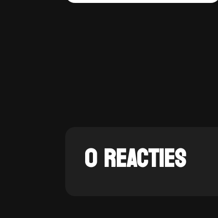
0 REACTIES