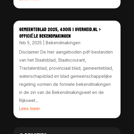
GEMEENTEBLAD 2025, 43015 | OVERHEID.NL >
OFFICIËLE BEKENDMAKINGEN
feb 5, 2025
|
Bekendmakingen
Disclaimer De hier aangeboden pdf-bestanden
van het Staatsblad, Staatscourant,
Tractatenblad, provinciaal blad, gemeenteblad,
waterschapsblad en blad gemeenschappelijke
regeling vormen de formele bekendmakingen
in de zin van de Bekendmakingswet en de
Rijkswet...
Lees meer