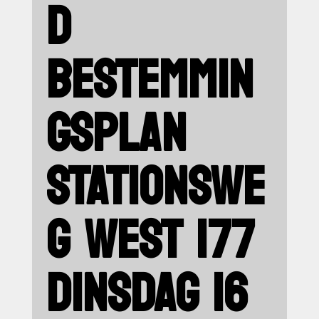
D
BESTEMMIN
GSPLAN
STATIONSWE
G WEST 177
DINSDAG 16