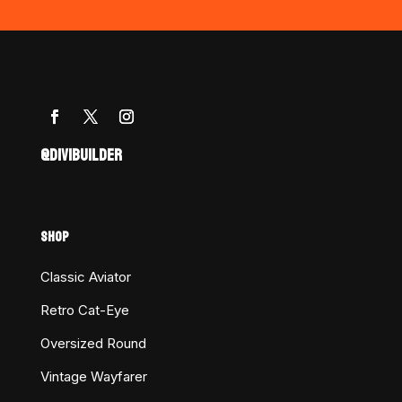
@DIVIBUILDER
SHOP
Classic Aviator
Retro Cat-Eye
Oversized Round
Vintage Wayfarer