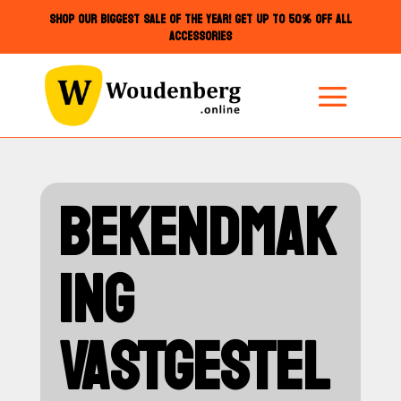
SHOP OUR BIGGEST SALE OF THE YEAR! GET UP TO 50% OFF ALL
ACCESSORIES
BEKENDMAK
ING
VASTGESTEL