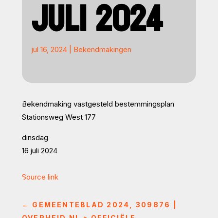
JULI 2024
jul 16, 2024
|
Bekendmakingen
Bekendmaking vastgesteld bestemmingsplan
Stationsweg West 177
dinsdag
16 juli 2024
Source link
←
GEMEENTEBLAD 2024, 309876 |
OVERHEID.NL > OFFICIËLE