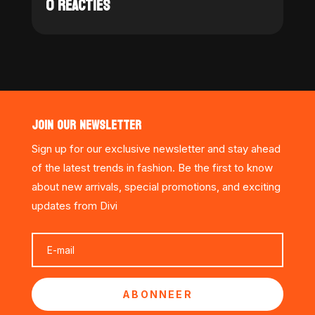
0 REACTIES
JOIN OUR NEWSLETTER
Sign up for our exclusive newsletter and stay ahead
of the latest trends in fashion. Be the first to know
about new arrivals, special promotions, and exciting
updates from Divi
ABONNEER