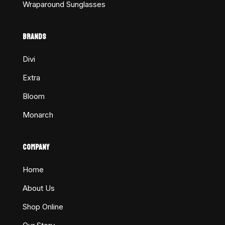
Wraparound Sunglasses
BRANDS
Divi
Extra
Bloom
Monarch
COMPANY
Home
About Us
Shop Online