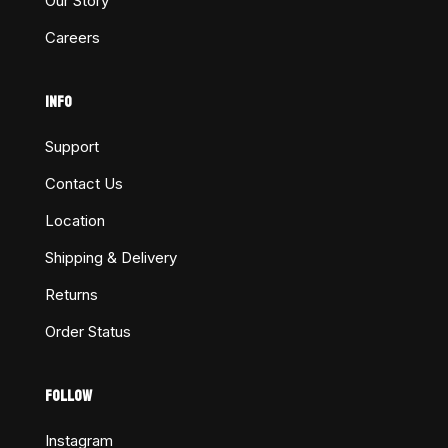
Our Story
Careers
INFO
Support
Contact Us
Location
Shipping & Delivery
Returns
Order Status
FOLLOW
Instagram