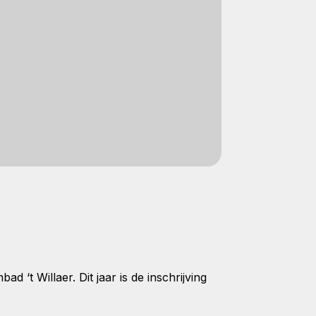
 ‘t Willaer. Dit jaar is de inschrijving