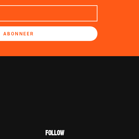
ABONNEER
FOLLOW