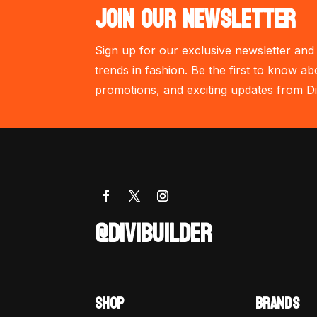
JOIN OUR NEWSLETTER
Sign up for our exclusive newsletter and 
trends in fashion. Be the first to know ab
promotions, and exciting updates from Di
@DIVIBUILDER
SHOP
BRANDS