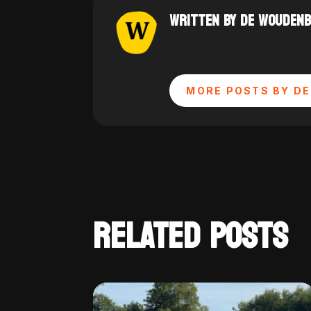
WRITTEN BY DE WOUDEN
MORE POSTS BY DE
RELATED POSTS