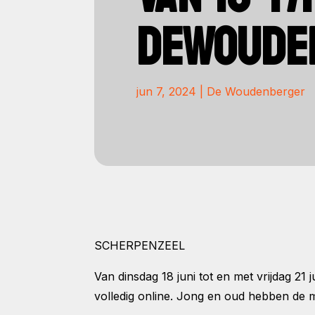
DEWOUDE
jun 7, 2024
|
De Woudenberger
SCHERPENZEEL
Van dinsdag 18 juni tot en met vrijdag 21 
volledig online. Jong en oud hebben de