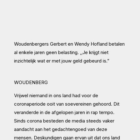
Woudenbergers Gerbert en Wendy Hofland betalen
al enkele jaren geen belasting. ,,Je krijgt niet
inzichtelijk wat er met jouw geld gebeurd is.”
WOUDENBERG
Vrijwel niemand in ons land had voor de
coronaperiode ooit van soevereinen gehoord. Dit
veranderde in de afgelopen jaren in rap tempo.
Sinds corona besteden de media steeds vaker
aandacht aan het gedachtengoed van deze
mensen. Deskundigen gaan ervan uit dat ons land