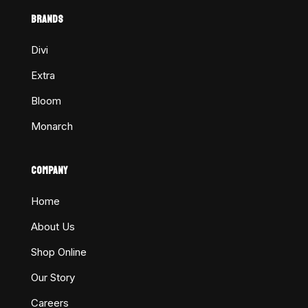
BRANDS
Divi
Extra
Bloom
Monarch
COMPANY
Home
About Us
Shop Online
Our Story
Careers