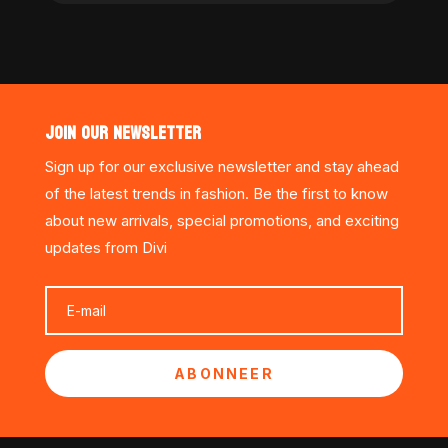
JOIN OUR NEWSLETTER
Sign up for our exclusive newsletter and stay ahead
of the latest trends in fashion. Be the first to know
about new arrivals, special promotions, and exciting
updates from Divi
ABONNEER