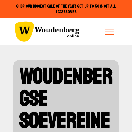
SHOP OUR BIGGEST SALE OF THE YEAR! GET UP TO 50% OFF ALL
ACCESSORIES
WOUDENBER
GSE
SOEVEREINE