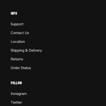
INFO
Support
Contact Us
Location
Shipping & Delivery
Returns
Order Status
FOLLOW
Instagram
Twitter