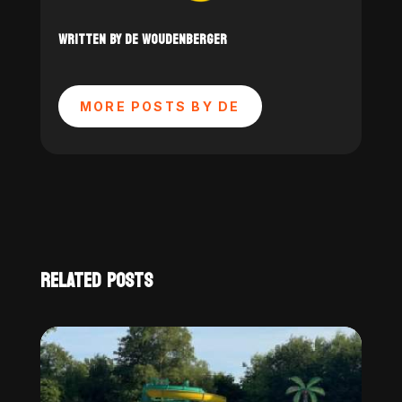
WRITTEN BY DE WOUDENBERGER
MORE POSTS BY DE
RELATED POSTS