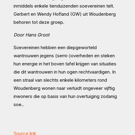
inmiddels enkele tienduizenden soevereinen telt.
Gerbert en Wendy Hofland (GW) uit Woudenberg
behoren tot deze groep.
Door Hans Groot
Soevereinen hebben een diepgeworteld
wantrouwen jegens (semi-)overheden en steken
hun energie in het boven tafel krijgen van situaties
die dit wantrouwen in hun ogen rechtvaardigen. In
een straal van slechts enkele kilometers rond
Woudenberg wonen naar verluidt ongeveer vijftig
inwoners die op basis van hun overtuiging zodanig
soe..
Source link