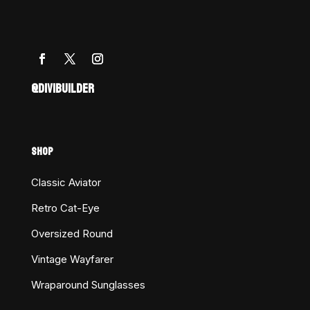
@DIVIBUILDER
SHOP
Classic Aviator
Retro Cat-Eye
Oversized Round
Vintage Wayfarer
Wraparound Sunglasses