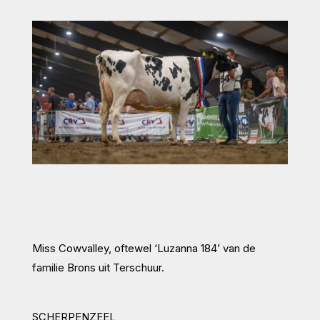
Miss Cowvalley, oftewel ‘Luzanna 184’ van de
familie Brons uit Terschuur.
SCHERPENZEEL