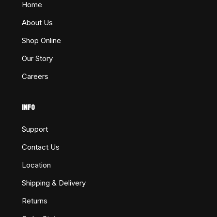
Home
About Us
Shop Online
Our Story
Careers
INFO
Support
Contact Us
Location
Shipping & Delivery
Returns