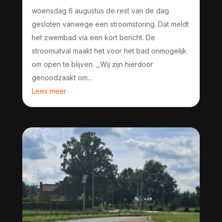
woensdag 6 augustus de rest van de dag
gesloten vanwege een stroomstoring. Dat meldt
het zwembad via een kort bericht. De
stroomuitval maakt het voor het bad onmogelijk
om open te blijven. ,,Wij zijn hierdoor
genoodzaakt om...
Lees meer