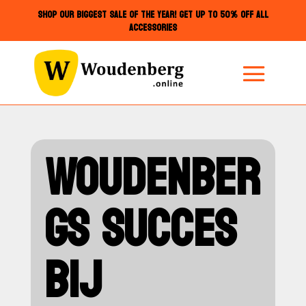
SHOP OUR BIGGEST SALE OF THE YEAR! GET UP TO 50% OFF ALL
ACCESSORIES
WOUDENBER
GS SUCCES
BIJ