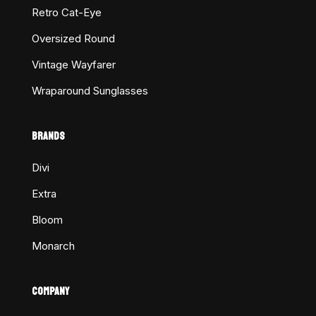
Retro Cat-Eye
Oversized Round
Vintage Wayfarer
Wraparound Sunglasses
BRANDS
Divi
Extra
Bloom
Monarch
COMPANY