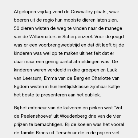
Afgelopen vrijdag vond de Cowvalley plaats, waar
boeren uit de regio hun mooiste dieren laten zien.
50 dieren wisten de weg te vinden naar de manege
van de Willaerruiters in Scherpenzeel. Voor de jeugd
was er een voorbrengwedstrijd en dat dit leeft bij de
kinderen was wel op te maken uit het feit dat er
daar maar een gering aantal afmeldingen was. De
kinderen waren verdeeld in drie groepen en Luuk
van Leersum, Emma van de Berg en Charlotte van
Egdom wisten in hun leeftijdsklasse zijn/haar kalfje
het beste te presenteren aan het publiek.
Bij het exterieur van de kalveren en pinken wist ‘Vof
de Peelenshoeve’ uit Woudenberg drie van de vier
prijzen te bemachtigen. Bij de koeien was het vooral
de familie Brons uit Terschuur die in de prijzen viel.