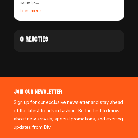
namelijk...
Lees meer
0 REACTIES
JOIN OUR NEWSLETTER
Sign up for our exclusive newsletter and stay ahead
of the latest trends in fashion. Be the first to know
about new arrivals, special promotions, and exciting
updates from Divi