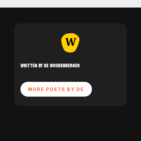
WRITTEN BY DE WOUDENBERGER
MORE POSTS BY DE