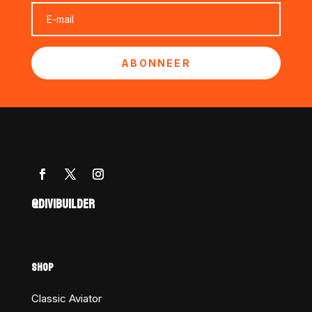
ABONNEER
@DIVIBUILDER
SHOP
Classic Aviator