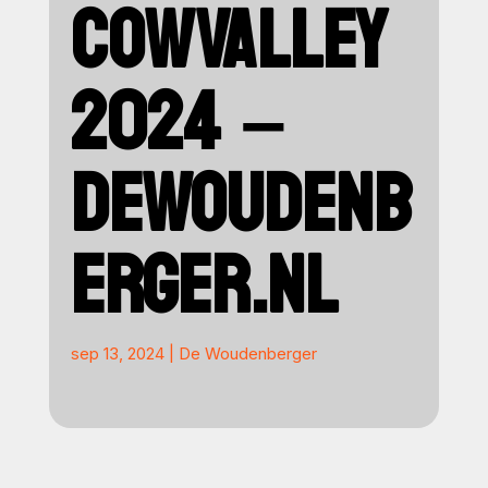
COWVALLEY
2024 –
DEWOUDENB
ERGER.NL
sep 13, 2024
|
De Woudenberger