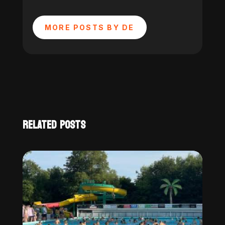
MORE POSTS BY DE
RELATED POSTS