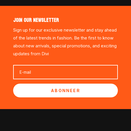
JOIN OUR NEWSLETTER
Sign up for our exclusive newsletter and stay ahead
of the latest trends in fashion. Be the first to know
about new arrivals, special promotions, and exciting
updates from Divi
ABONNEER