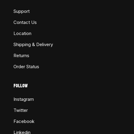
Support
Contact Us
Location
Shipping & Delivery
Returns
Order Status
FOLLOW
Instagram
Twitter
Facebook
Linkedin