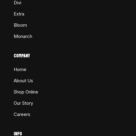
Divi
Extra
Bloom
Monarch
COMPANY
Home
About Us
Shop Online
Our Story
Careers
INFO