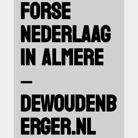
FORSE
NEDERLAAG
IN ALMERE
–
DEWOUDENB
ERGER.NL