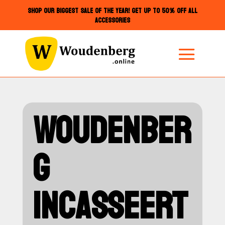
SHOP OUR BIGGEST SALE OF THE YEAR! GET UP TO 50% OFF ALL
ACCESSORIES
WOUDENBER
G
INCASSEERT