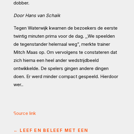
dobber.
Door Hans van Schaik
Tegen Waterwijk kwamen de bezoekers de eerste
twintig minuten prima voor de dag. ,,We speelden
de tegenstander helemaal weg”, merkte trainer
Mitch Maas op. Om vervolgens te constateren dat
zich hierna een heel ander wedstrijdbeeld
ontwikkelde. De spelers gingen andere dingen
doen. Er werd minder compact gespeeld. Hierdoor
wer..
Source link
←
LEEF EN BELEEF MET EEN