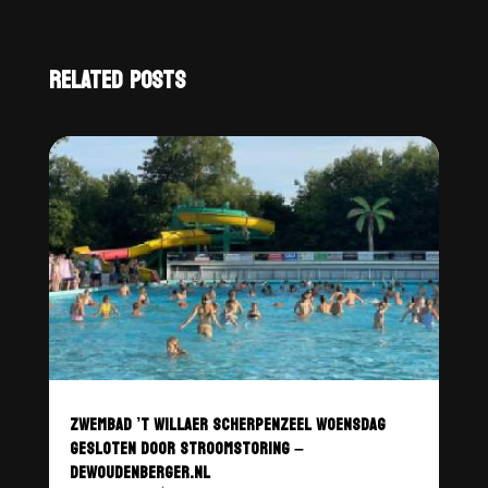
RELATED POSTS
ZWEMBAD ’T WILLAER SCHERPENZEEL WOENSDAG
GESLOTEN DOOR STROOMSTORING –
DEWOUDENBERGER.NL