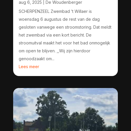
aug 6, 2025
|
De Woudenberger
SCHERPENZEEL Zwembad ’t Willaer is
woensdag 6 augustus de rest van de dag
gesloten vanwege een stroomstoring. Dat meldt
het zwembad via een kort bericht. De
stroomuitval maakt het voor het bad onmogelijk
om open te blijven. ,,Wij zijn hierdoor
genoodzaakt om...
Lees meer