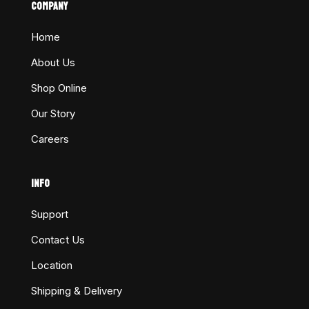
COMPANY
Home
About Us
Shop Online
Our Story
Careers
INFO
Support
Contact Us
Location
Shipping & Delivery