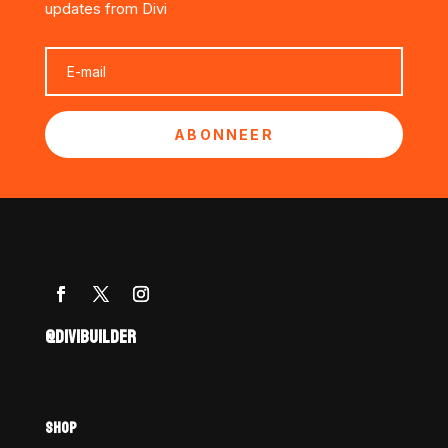
updates from Divi
ABONNEER
@DIVIBUILDER
SHOP