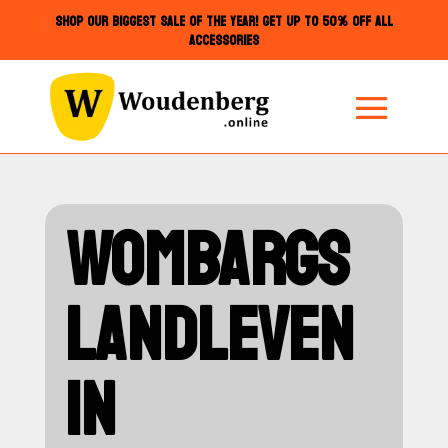
SHOP OUR BIGGEST SALE OF THE YEAR! GET UP TO 50% OFF ALL
ACCESSORIES
WOMBARGS
LANDLEVEN
IN