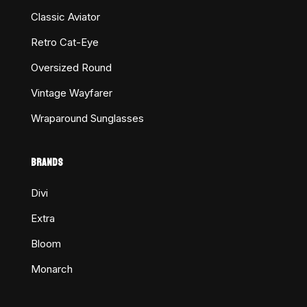
Classic Aviator
Retro Cat-Eye
Oversized Round
Vintage Wayfarer
Wraparound Sunglasses
BRANDS
Divi
Extra
Bloom
Monarch