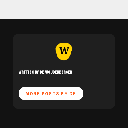
WRITTEN BY DE WOUDENBERGER
MORE POSTS BY DE