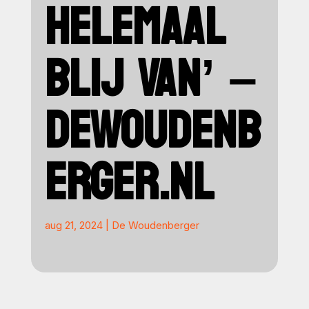
HELEMAAL
BLIJ VAN’ –
DEWOUDENB
ERGER.NL
aug 21, 2024
|
De Woudenberger