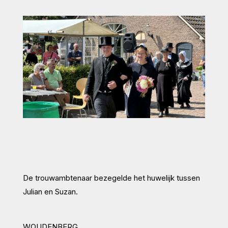
De trouwambtenaar bezegelde het huwelijk tussen
Julian en Suzan.
WOUDENBERG