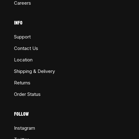
Careers
INFO
Support
Contact Us
Location
Shipping & Delivery
Returns
Order Status
FOLLOW
Instagram