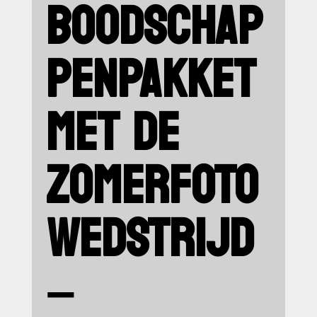
BOODSCHAP
PENPAKKET
MET DE
ZOMERFOTO
WEDSTRIJD
–