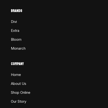
BRANDS
Divi
Extra
Bloom
Monarch
COMPANY
Home
About Us
Shop Online
Our Story