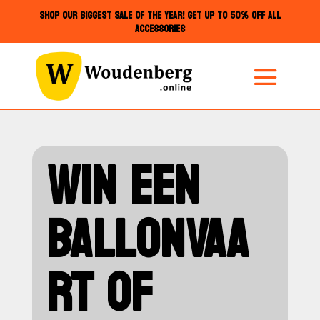
SHOP OUR BIGGEST SALE OF THE YEAR! GET UP TO 50% OFF ALL
ACCESSORIES
WIN EEN
BALLONVAA
RT OF