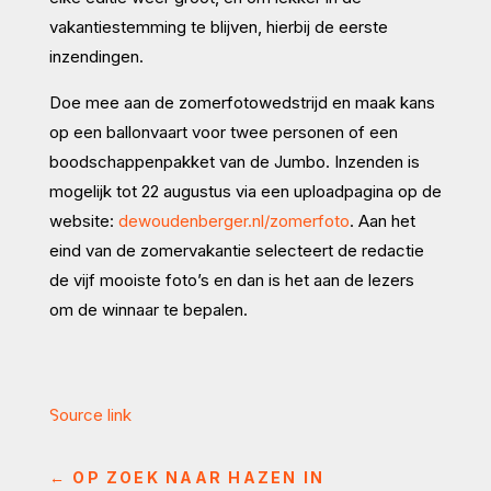
vakantiestemming te blijven, hierbij de eerste
inzendingen.
Doe mee aan de zomerfotowedstrijd en maak kans
op een ballonvaart voor twee personen of een
boodschappenpakket van de Jumbo. Inzenden is
mogelijk tot 22 augustus via een uploadpagina op de
website:
dewoudenberger.nl/zomerfoto
. Aan het
eind van de zomervakantie selecteert de redactie
de vijf mooiste foto’s en dan is het aan de lezers
om de winnaar te bepalen.
Source link
←
OP ZOEK NAAR HAZEN IN