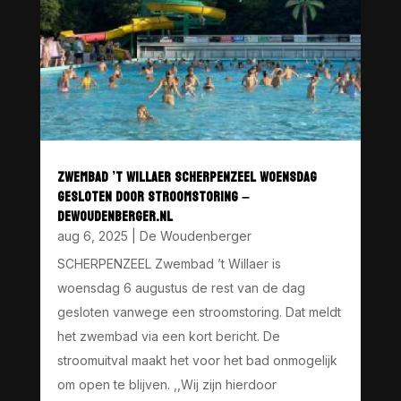
ZWEMBAD ’T WILLAER SCHERPENZEEL WOENSDAG
GESLOTEN DOOR STROOMSTORING –
DEWOUDENBERGER.NL
aug 6, 2025
|
De Woudenberger
SCHERPENZEEL Zwembad ’t Willaer is
woensdag 6 augustus de rest van de dag
gesloten vanwege een stroomstoring. Dat meldt
het zwembad via een kort bericht. De
stroomuitval maakt het voor het bad onmogelijk
om open te blijven. ,,Wij zijn hierdoor