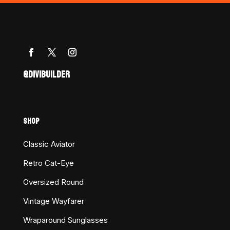
@DIVIBUILDER
SHOP
Classic Aviator
Retro Cat-Eye
Oversized Round
Vintage Wayfarer
Wraparound Sunglasses