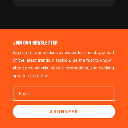
JOIN OUR NEWSLETTER
Sign up for our exclusive newsletter and stay ahead
of the latest trends in fashion. Be the first to know
about new arrivals, special promotions, and exciting
updates from Divi
ABONNEER