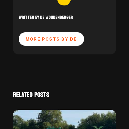
WRITTEN BY DE WOUDENBERGER
MORE POSTS BY DE
RELATED POSTS