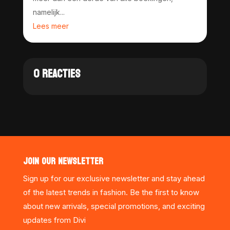
namelijk...
Lees meer
0 REACTIES
JOIN OUR NEWSLETTER
Sign up for our exclusive newsletter and stay ahead
of the latest trends in fashion. Be the first to know
about new arrivals, special promotions, and exciting
updates from Divi