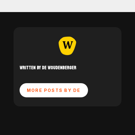
WRITTEN BY DE WOUDENBERGER
MORE POSTS BY DE