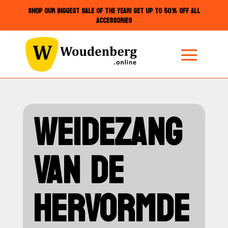
SHOP OUR BIGGEST SALE OF THE YEAR! GET UP TO 50% OFF ALL
ACCESSORIES
WEIDEZANG
VAN DE
HERVORMDE