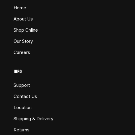
Home
About Us
Shop Online
Our Story
Careers
INFO
Support
Contact Us
Location
Shipping & Delivery
Returns