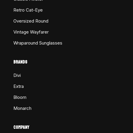
Retro Cat-Eye
Oversized Round
Vintage Wayfarer
Wraparound Sunglasses
BRANDS
Divi
Extra
Bloom
Monarch
COMPANY