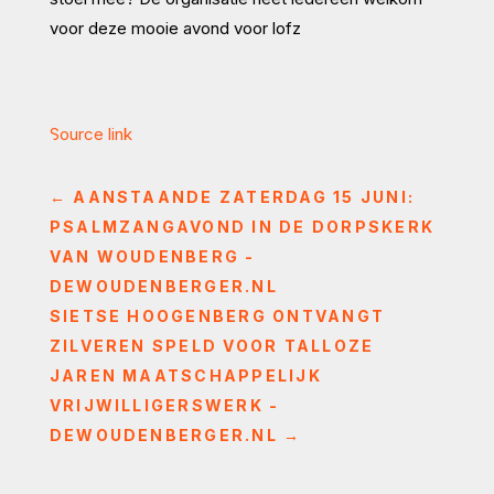
voor deze mooie avond voor lofz
Source link
←
AANSTAANDE ZATERDAG 15 JUNI:
PSALMZANGAVOND IN DE DORPSKERK
VAN WOUDENBERG -
DEWOUDENBERGER.NL
SIETSE HOOGENBERG ONTVANGT
ZILVEREN SPELD VOOR TALLOZE
JAREN MAATSCHAPPELIJK
VRIJWILLIGERSWERK -
DEWOUDENBERGER.NL
→