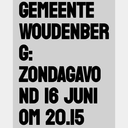
GEMEENTE
WOUDENBER
G:
ZONDAGAVO
ND 16 JUNI
OM 20.15