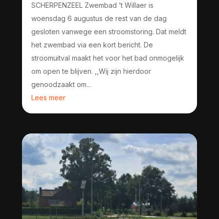
SCHERPENZEEL Zwembad ’t Willaer is
woensdag 6 augustus de rest van de dag
gesloten vanwege een stroomstoring. Dat meldt
het zwembad via een kort bericht. De
stroomuitval maakt het voor het bad onmogelijk
om open te blijven. ,,Wij zijn hierdoor
genoodzaakt om...
Lees meer