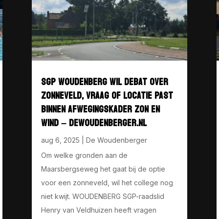
SGP WOUDENBERG WIL DEBAT OVER
ZONNEVELD, VRAAG OF LOCATIE PAST
BINNEN AFWEGINGSKADER ZON EN
WIND – DEWOUDENBERGER.NL
aug 6, 2025
|
De Woudenberger
Om welke gronden aan de
Maarsbergseweg het gaat bij de optie
voor een zonneveld, wil het college nog
niet kwijt. WOUDENBERG SGP-raadslid
Henry van Veldhuizen heeft vragen