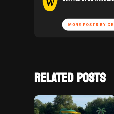
MORE POSTS BY DE
RELATED POSTS