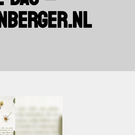
NBERGER.NL