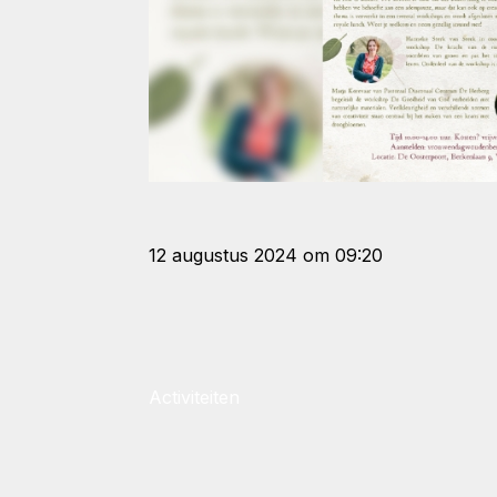
12 augustus 2024 om 09:20
Activiteiten