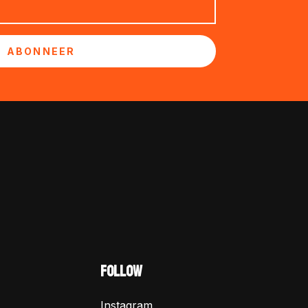
ABONNEER
FOLLOW
Instagram