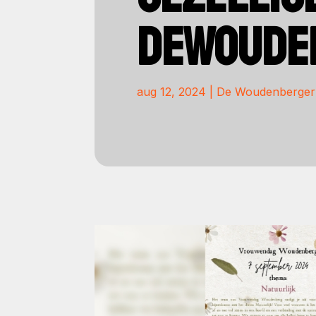
DEWOUDE
aug 12, 2024
|
De Woudenberger