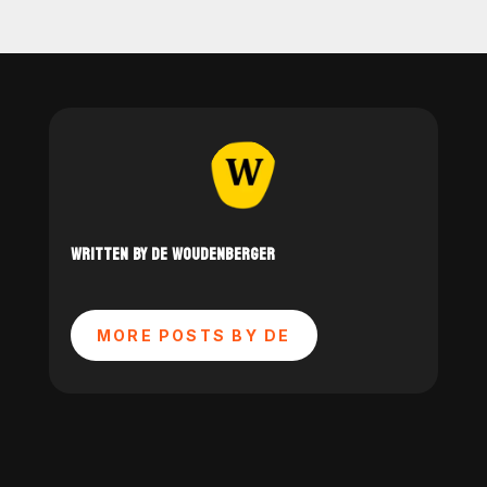
WRITTEN BY DE WOUDENBERGER
MORE POSTS BY DE