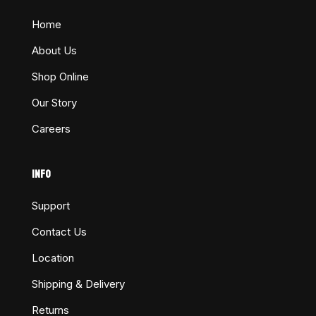
Home
About Us
Shop Online
Our Story
Careers
INFO
Support
Contact Us
Location
Shipping & Delivery
Returns