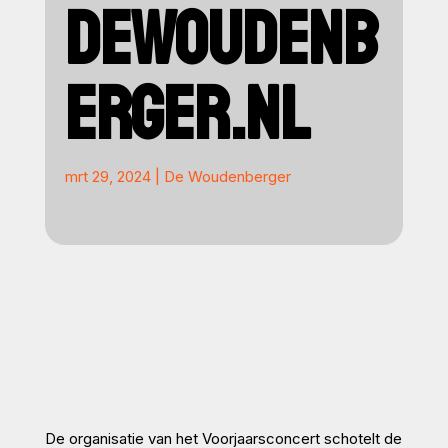
DEWOUDENB
ERGER.NL
mrt 29, 2024
|
De Woudenberger
De organisatie van het Voorjaarsconcert schotelt de