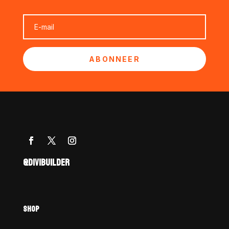
ABONNEER
@DIVIBUILDER
SHOP