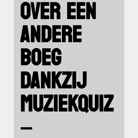
OVER EEN
ANDERE
BOEG
DANKZIJ
MUZIEKQUIZ
–