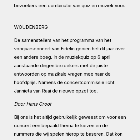
bezoekers een combinatie van quiz en muziek voor.
WOUDENBERG
De samenstellers van het programma van het
voorjaarsconcert van Fidelio gooien het dit jaar over
een andere boeg. In de muziekquiz op 6 april
aanstaande dingen bezoekers met de juiste
antwoorden op muzikale vragen mee naar de
hoofdprijs. Namens de concertcommissie licht
Jannieta van Raai de nieuwe opzet toe.
Door Hans Groot
Bij ons is het altijd gebruikelijk geweest om voor een
concert een bepaald thema te kiezen en de
nummers die wij spelen hierop te baseren. Dat kon