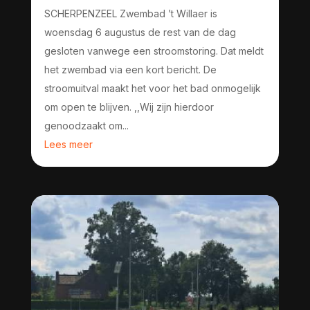
SCHERPENZEEL Zwembad ’t Willaer is
woensdag 6 augustus de rest van de dag
gesloten vanwege een stroomstoring. Dat meldt
het zwembad via een kort bericht. De
stroomuitval maakt het voor het bad onmogelijk
om open te blijven. ,,Wij zijn hierdoor
genoodzaakt om...
Lees meer