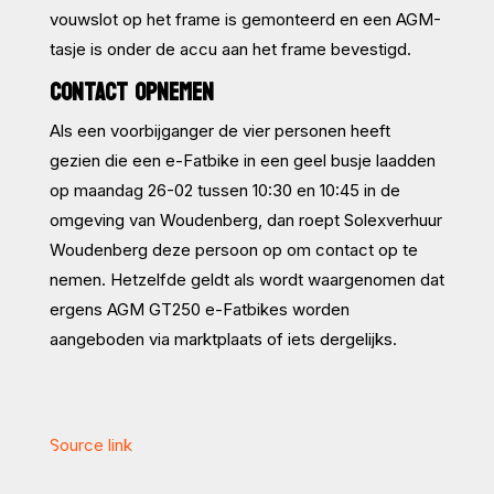
vouwslot op het frame is gemonteerd en een AGM-
tasje is onder de accu aan het frame bevestigd.
CONTACT OPNEMEN
Als een voorbijganger de vier personen heeft
gezien die een e-Fatbike in een geel busje laadden
op maandag 26-02 tussen 10:30 en 10:45 in de
omgeving van Woudenberg, dan roept Solexverhuur
Woudenberg deze persoon op om contact op te
nemen. Hetzelfde geldt als wordt waargenomen dat
ergens AGM GT250 e-Fatbikes worden
aangeboden via marktplaats of iets dergelijks.
Source link