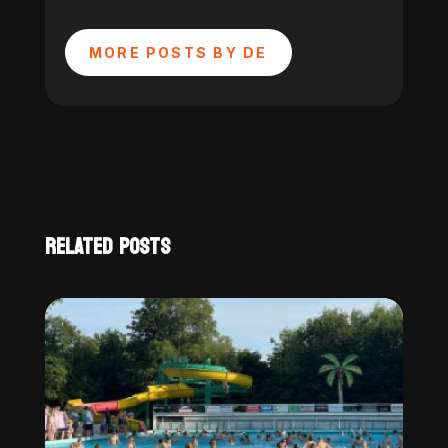
MORE POSTS BY DE
RELATED POSTS