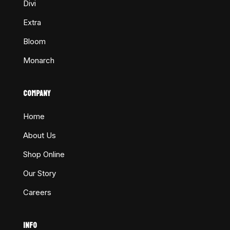
Divi
Extra
Bloom
Monarch
COMPANY
Home
About Us
Shop Online
Our Story
Careers
INFO