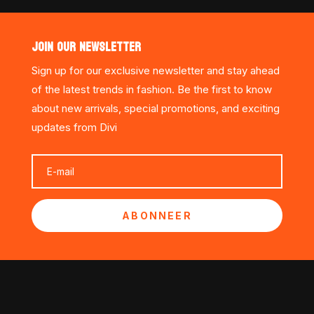
JOIN OUR NEWSLETTER
Sign up for our exclusive newsletter and stay ahead
of the latest trends in fashion. Be the first to know
about new arrivals, special promotions, and exciting
updates from Divi
ABONNEER