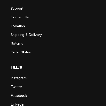
Support
Contact Us
Location
Shipping & Delivery
Returns
Order Status
FOLLOW
Instagram
Twitter
Facebook
Linkedin