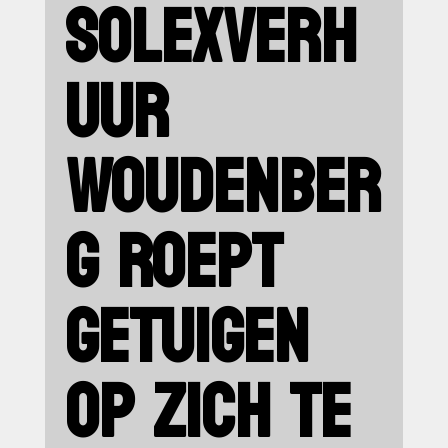
SOLEXVERH
UUR
WOUDENBER
G ROEPT
GETUIGEN
OP ZICH TE