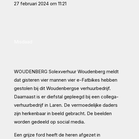
27 februari 2024 om 11:21
Misdaad
WOUDENBERG
Solexverhuur Woudenberg meldt
dat gisteren vier mannen vier e-Fatbikes hebben
gestolen bij dit Woudenbergse verhuurbedrijf.
Daarnaast is er diefstal gepleegd bij een collega-
verhuurbedrijf in Laren. De vermoedelijke daders
zijn herkenbaar in beeld gebracht. De beelden
worden gedeeld op social media.
Een grijze ford heeft de heren afgezet in