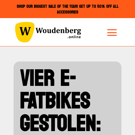
SHOP OUR BIGGEST SALE OF THE YEAR! GET UP TO 50% OFF ALL
ACCESSORIES
VIER E-
FATBIKES
GESTOLEN: