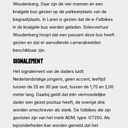
Woudenberg. Daar zijn de vier mannen en een
knalgele bus gezien op de parkeerplaats van de
begraafplaats. In Laren is gezien dat de e-Fatbikes
in de knalgele bus werden geladen. Solexverhuur
Woudenberg hoopt dat een passant deze bus heeft
gezien en dat er aanvullende camerabeelden
beschikbaar zijn.
SIGNALEMENT
Het signalement van de daders luidt:
Nederlandstalige jongens, geen accent, leeftijd
tussen de 25 en 30 jaar oud, tussen de 1,75 en 2,00
meter lang. Daarbij geldt dat één vermoedelijke
dader een gezet postuur heeft, de overige drie
worden omschreven als slank. De fatbikes die zijn
gestolen zijn van het merk AGM, type: GT250. Als
bijzonderheden kan worden gemeld dat het