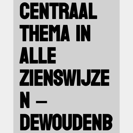
CENTRAAL
THEMA IN
ALLE
ZIENSWIJZE
N –
DEWOUDENB