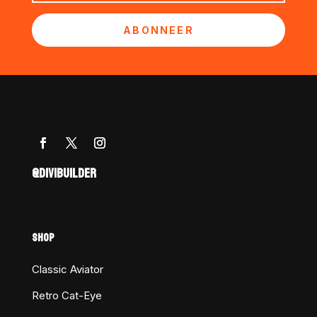
ABONNEER
@DIVIBUILDER
SHOP
Classic Aviator
Retro Cat-Eye