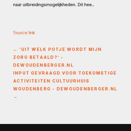
naar uitbreidingsmogelijkheden. Dit hee..
Source link
←
‘UIT WELK POTJE WORDT MIJN
ZORG BETAALD?’ -
DEWOUDENBERGER.NL
INPUT GEVRAAGD VOOR TOEKOMSTIGE
ACTIVITEITEN CULTUURHUIS
WOUDENBERG - DEWOUDENBERGER.NL
→