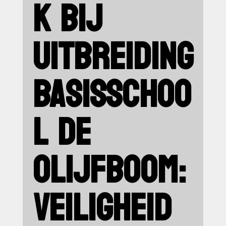
K BIJ
UITBREIDING
BASISSCHOO
L DE
OLIJFBOOM:
VEILIGHEID