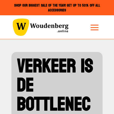
SHOP OUR BIGGEST SALE OF THE YEAR! GET UP TO 50% OFF ALL
ACCESSORIES
VERKEER IS
DE
BOTTLENEC