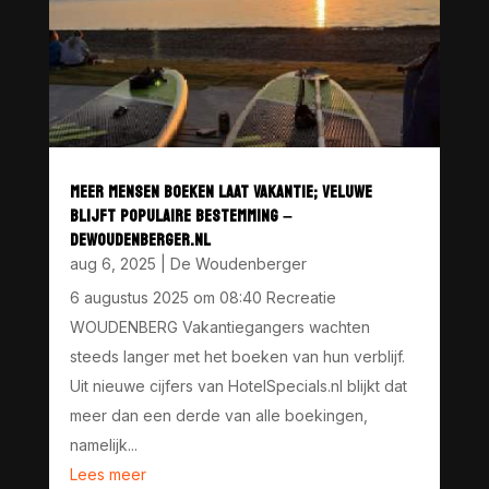
MEER MENSEN BOEKEN LAAT VAKANTIE; VELUWE
BLIJFT POPULAIRE BESTEMMING –
DEWOUDENBERGER.NL
aug 6, 2025
|
De Woudenberger
6 augustus 2025 om 08:40 Recreatie
WOUDENBERG Vakantiegangers wachten
steeds langer met het boeken van hun verblijf.
Uit nieuwe cijfers van HotelSpecials.nl blijkt dat
meer dan een derde van alle boekingen,
namelijk...
Lees meer