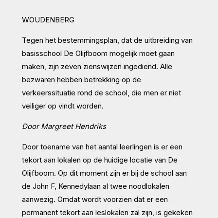
WOUDENBERG
Tegen het bestemmingsplan, dat de uitbreiding van
basisschool De Olijfboom mogelijk moet gaan
maken, zijn zeven zienswijzen ingediend. Alle
bezwaren hebben betrekking op de
verkeerssituatie rond de school, die men er niet
veiliger op vindt worden.
Door Margreet Hendriks
Door toename van het aantal leerlingen is er een
tekort aan lokalen op de huidige locatie van De
Olijfboom. Op dit moment zijn er bij de school aan
de John F, Kennedylaan al twee noodlokalen
aanwezig. Omdat wordt voorzien dat er een
permanent tekort aan leslokalen zal zijn, is gekeken