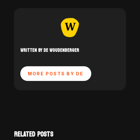
WRITTEN BY DE WOUDENBERGER
MORE POSTS BY DE
RELATED POSTS