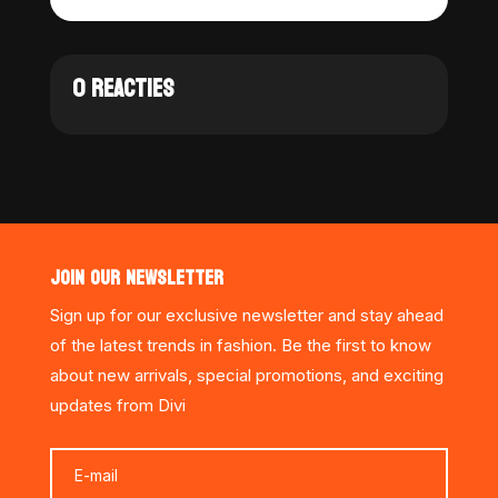
0 REACTIES
JOIN OUR NEWSLETTER
Sign up for our exclusive newsletter and stay ahead
of the latest trends in fashion. Be the first to know
about new arrivals, special promotions, and exciting
updates from Divi