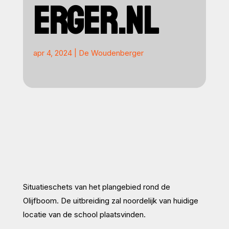
ERGER.NL
apr 4, 2024
|
De Woudenberger
Situatieschets van het plangebied rond de
Olijfboom. De uitbreiding zal noordelijk van huidige
locatie van de school plaatsvinden.