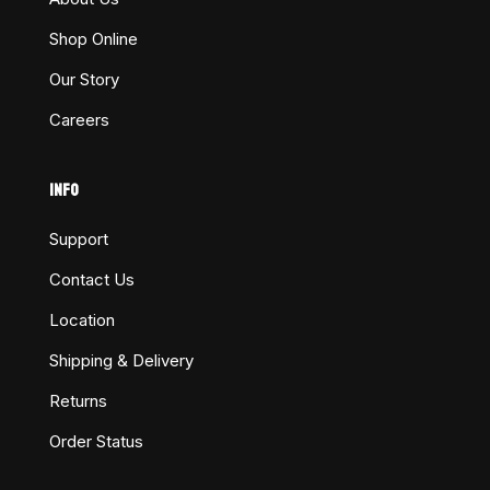
Shop Online
Our Story
Careers
INFO
Support
Contact Us
Location
Shipping & Delivery
Returns
Order Status