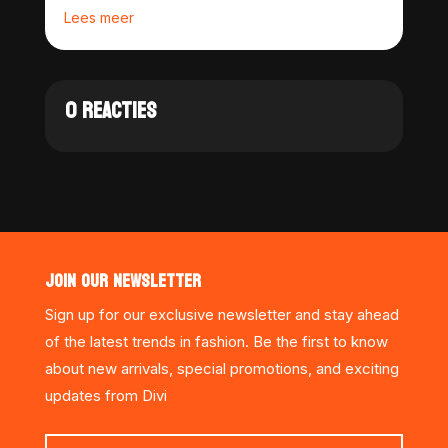
Lees meer
0 REACTIES
JOIN OUR NEWSLETTER
Sign up for our exclusive newsletter and stay ahead
of the latest trends in fashion. Be the first to know
about new arrivals, special promotions, and exciting
updates from Divi