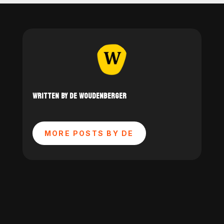
WRITTEN BY DE WOUDENBERGER
MORE POSTS BY DE