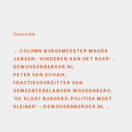
Source link
←
COLUMN BURGEMEESTER MAGDA
JANSEN: ‘KINDEREN AAN HET ROER’ -
DEWOUDENBERGER.NL
PETER VAN SCHAIK,
FRACTIEVOORZITTER VAN
GEMEENTEBELANGEN WOUDENBERG:
‘DE KLOOF BURGERS-POLITIEK MOET
KLEINER’ - DEWOUDENBERGER.NL
→