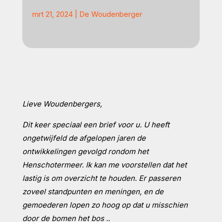
mrt 21, 2024
|
De Woudenberger
Lieve Woudenbergers,
Dit keer speciaal een brief voor u. U heeft
ongetwijfeld de afgelopen jaren de
ontwikkelingen gevolgd rondom het
Henschotermeer. Ik kan me voorstellen dat het
lastig is om overzicht te houden. Er passeren
zoveel standpunten en meningen, en de
gemoederen lopen zo hoog op dat u misschien
door de bomen het bos ..