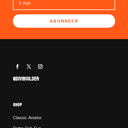
ABONNEER
@DIVIBUILDER
SHOP
Classic Aviator