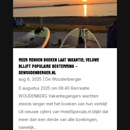
MEER MENSEN BOEKEN LAAT VAKANTIE; VELUWE
BLIJFT POPULAIRE BESTEMMING –
DEWOUDENBERGER.NL
aug 6, 2025
|
De Woudenberger
6 augustus 2025 om 08:40 Recreatie
WOUDENBERG Vakantiegangers wachten
steeds langer met het boeken van hun verblijf.
Uit nieuwe cijfers van HotelSpecials.nl blijkt dat
meer dan een derde van alle boekingen,
namelijk...