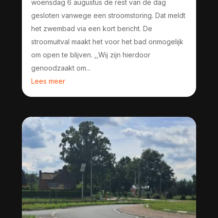
woensdag 6 augustus de rest van de dag
gesloten vanwege een stroomstoring. Dat meldt
het zwembad via een kort bericht. De
stroomuitval maakt het voor het bad onmogelijk
om open te blijven. ,,Wij zijn hierdoor
genoodzaakt om...
Lees meer