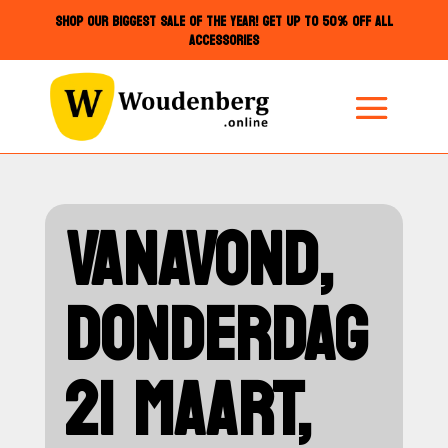
SHOP OUR BIGGEST SALE OF THE YEAR! GET UP TO 50% OFF ALL
ACCESSORIES
VANAVOND,
DONDERDAG
21 MAART,