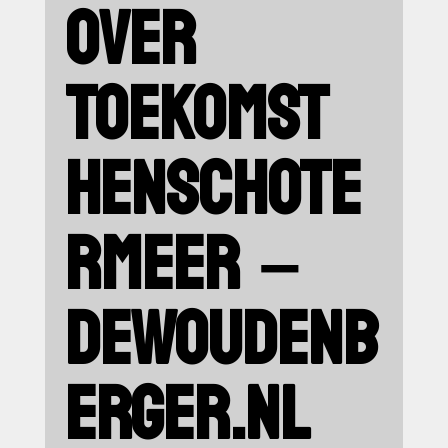
OVER
TOEKOMST
HENSCHOTE
RMEER –
DEWOUDENB
ERGER.NL