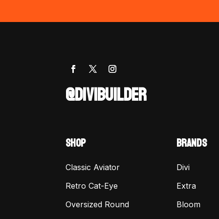
@DIVIBUILDER
SHOP
BRANDS
Classic Aviator
Divi
Retro Cat-Eye
Extra
Oversized Round
Bloom