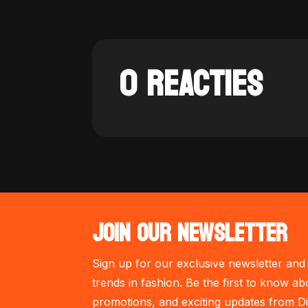
0 REACTIES
JOIN OUR NEWSLETTER
Sign up for our exclusive newsletter and 
trends in fashion. Be the first to know ab
promotions, and exciting updates from Di