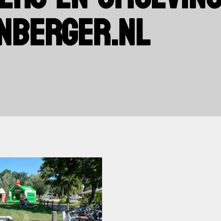
NBERGER.NL