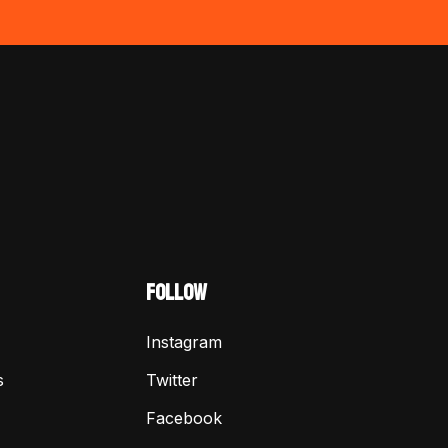
FOLLOW
Instagram
s
Twitter
Facebook