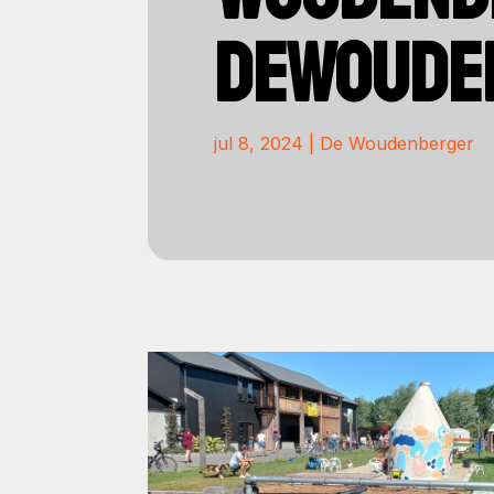
DEWOUDE
jul 8, 2024
|
De Woudenberger