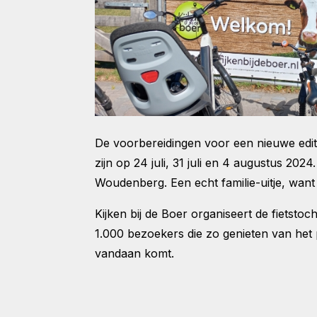
De voorbereidingen voor een nieuwe editie 
zijn op 24 juli, 31 juli en 4 augustus 2
Woudenberg. Een echt familie-uitje, want 
Kijken bij de Boer organiseert de fietstoc
1.000 bezoekers die zo genieten van het p
vandaan komt.