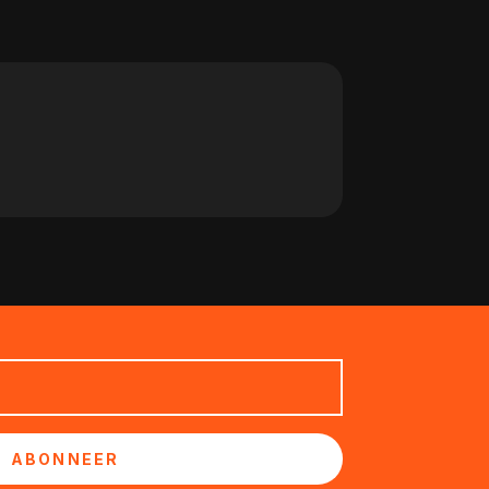
ABONNEER