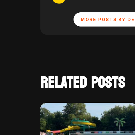
MORE POSTS BY DE
RELATED POSTS