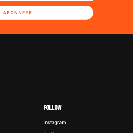
ABONNEER
FOLLOW
Instagram