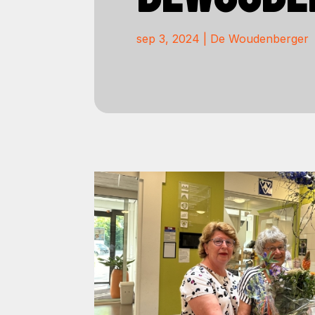
sep 3, 2024
|
De Woudenberger