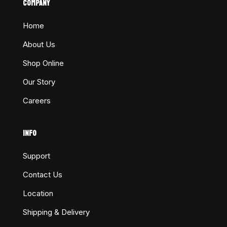
COMPANY
Home
About Us
Shop Online
Our Story
Careers
INFO
Support
Contact Us
Location
Shipping & Delivery