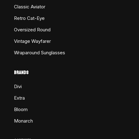
Classic Aviator
Retro Cat-Eye
Oversized Round
Vintage Wayfarer
Wraparound Sunglasses
BRANDS
Divi
Extra
Bloom
Monarch