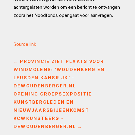
achtergelaten worden om een bericht te ontvangen
zodra het Noodfonds opengaat voor aanvragen.
Source link
←
PROVINCIE ZIET PLAATS VOOR
WINDMOLENS: ‘WOUDENBERG EN
LEUSDEN KANSRIJK’ -
DEWOUDENBERGER.NL
OPENING GROEPSEXPOSITIE
KUNSTBERGLEDEN EN
NIEUWJAARSBIJEENKOMST
KCWKUNSTBERG -
DEWOUDENBERGER.NL
→