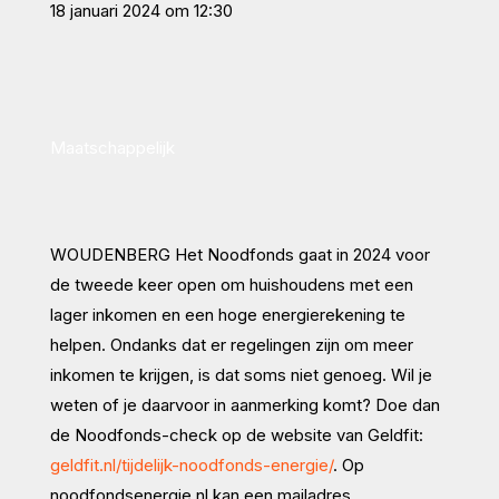
18 januari 2024 om 12:30
Maatschappelijk
WOUDENBERG
Het Noodfonds gaat in 2024 voor
de tweede keer open om huishoudens met een
lager inkomen en een hoge energierekening te
helpen. Ondanks dat er regelingen zijn om meer
inkomen te krijgen, is dat soms niet genoeg. Wil je
weten of je daarvoor in aanmerking komt? Doe dan
de Noodfonds-check op de website van Geldfit:
geldfit.nl/tijdelijk-noodfonds-energie/
. Op
noodfondsenergie.nl kan een mailadres