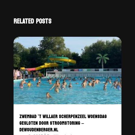
RELATED POSTS
ZWEMBAD ’T WILLAER SCHERPENZEEL WOENSDAG
GESLOTEN DOOR STROOMSTORING –
DEWOUDENBERGER.NL