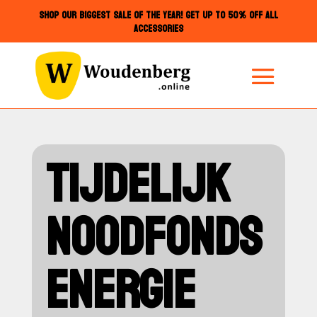
SHOP OUR BIGGEST SALE OF THE YEAR! GET UP TO 50% OFF ALL
ACCESSORIES
TIJDELIJK
NOODFONDS
ENERGIE