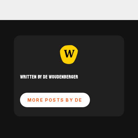
WRITTEN BY DE WOUDENBERGER
MORE POSTS BY DE