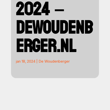
2024 –
DEWOUDENB
ERGER.NL
jan 18, 2024
|
De Woudenberger