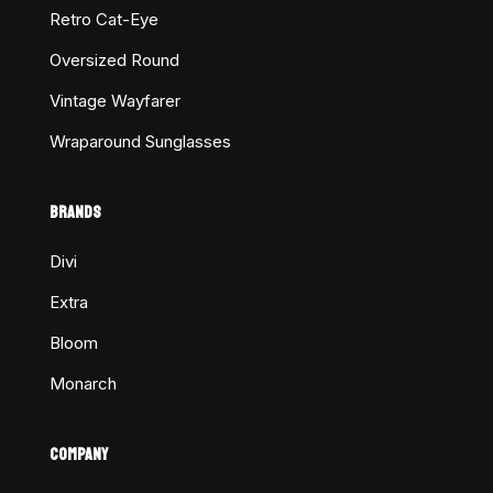
Retro Cat-Eye
Oversized Round
Vintage Wayfarer
Wraparound Sunglasses
BRANDS
Divi
Extra
Bloom
Monarch
COMPANY