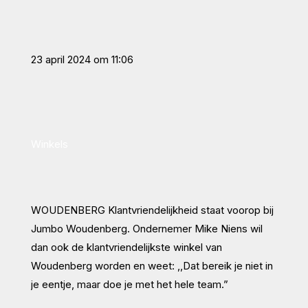
23 april 2024 om 11:06
Winkels
WOUDENBERG
Klantvriendelijkheid staat voorop bij
Jumbo Woudenberg. Ondernemer Mike Niens wil
dan ook de klantvriendelijkste winkel van
Woudenberg worden en weet: ,,Dat bereik je niet in
je eentje, maar doe je met het hele team.”