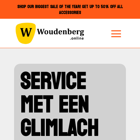
SHOP OUR BIGGEST SALE OF THE YEAR! GET UP TO 50% OFF ALL
ACCESSORIES
SERVICE
MET EEN
GLIMLACH