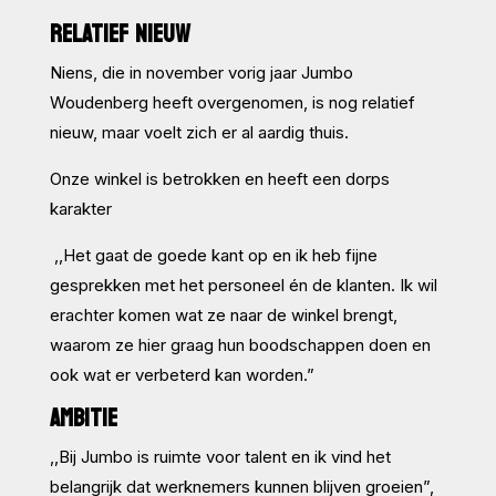
RELATIEF NIEUW
Niens, die in november vorig jaar Jumbo
Woudenberg heeft overgenomen, is nog relatief
nieuw, maar voelt zich er al aardig thuis.
Onze winkel is betrokken en heeft een dorps
karakter
,,Het gaat de goede kant op en ik heb fijne
gesprekken met het personeel én de klanten. Ik wil
erachter komen wat ze naar de winkel brengt,
waarom ze hier graag hun boodschappen doen en
ook wat er verbeterd kan worden.”
AMBITIE
,,Bij Jumbo is ruimte voor talent en ik vind het
belangrijk dat werknemers kunnen blijven groeien”,