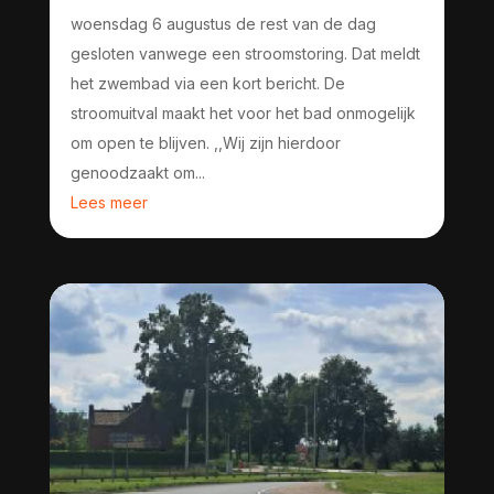
woensdag 6 augustus de rest van de dag
gesloten vanwege een stroomstoring. Dat meldt
het zwembad via een kort bericht. De
stroomuitval maakt het voor het bad onmogelijk
om open te blijven. ,,Wij zijn hierdoor
genoodzaakt om...
Lees meer