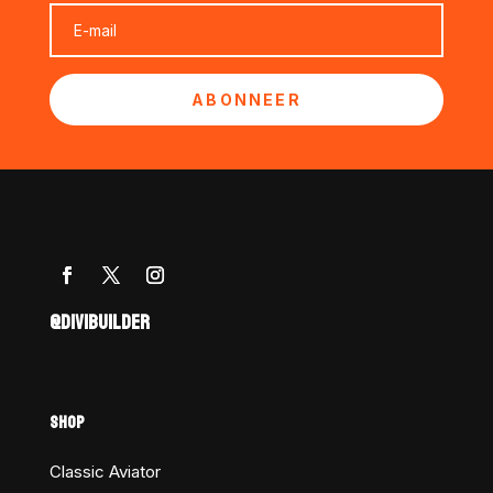
ABONNEER
@DIVIBUILDER
SHOP
Classic Aviator