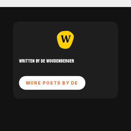
WRITTEN BY DE WOUDENBERGER
MORE POSTS BY DE