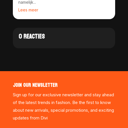
namelijk...
Lees meer
0 REACTIES
JOIN OUR NEWSLETTER
Sign up for our exclusive newsletter and stay ahead
of the latest trends in fashion. Be the first to know
about new arrivals, special promotions, and exciting
updates from Divi