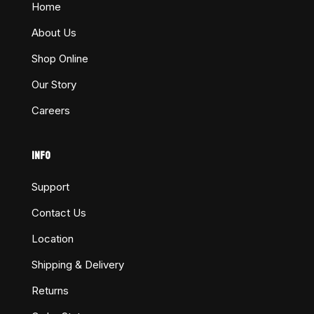
Home
About Us
Shop Online
Our Story
Careers
INFO
Support
Contact Us
Location
Shipping & Delivery
Returns