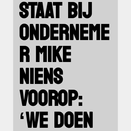
STAAT BIJ
ONDERNEME
R MIKE
NIENS
VOOROP:
‘WE DOEN