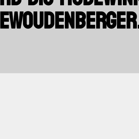
DEWOUDENBERGER