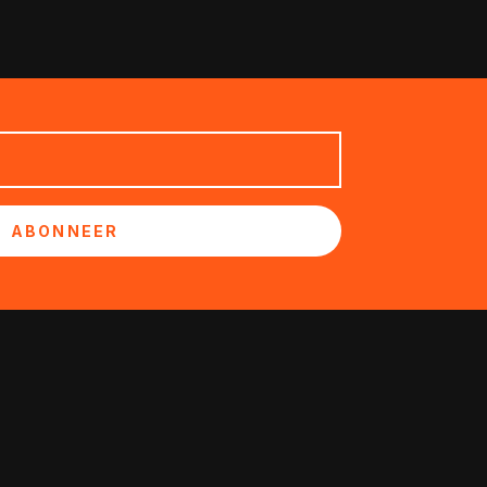
ABONNEER