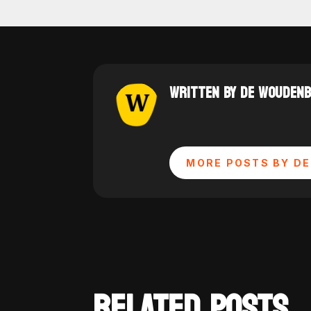
WRITTEN BY DE WOUDEN
MORE POSTS BY DE
RELATED POSTS