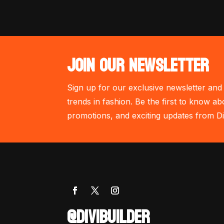
JOIN OUR NEWSLETTER
Sign up for our exclusive newsletter and 
trends in fashion. Be the first to know ab
promotions, and exciting updates from Di
@DIVIBUILDER