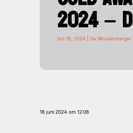
2024 – 
jun 18, 2024
|
De Woudenberger
18 juni 2024 om 12:08