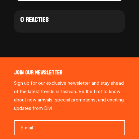
0 REACTIES
JOIN OUR NEWSLETTER
Sign up for our exclusive newsletter and stay ahead
of the latest trends in fashion. Be the first to know
about new arrivals, special promotions, and exciting
updates from Divi