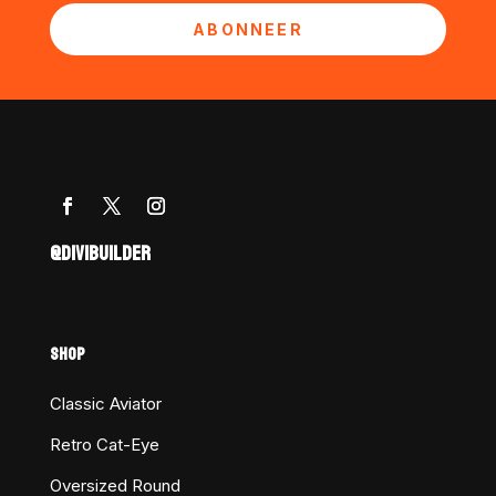
ABONNEER
@DIVIBUILDER
SHOP
Classic Aviator
Retro Cat-Eye
Oversized Round