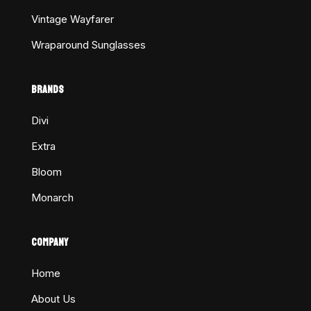
Vintage Wayfarer
Wraparound Sunglasses
BRANDS
Divi
Extra
Bloom
Monarch
COMPANY
Home
About Us