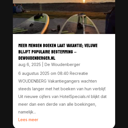
MEER MENSEN BOEKEN LAAT VAKANTIE; VELUWE
BLIJFT POPULAIRE BESTEMMING –
DEWOUDENBERGER.NL
aug 6, 2025
|
De Woudenberger
6 augustus 2025 om 08:40 Recreatie
WOUDENBERG Vakantiegangers wachten
steeds langer met het boeken van hun verblijf.
Uit nieuwe cijfers van HotelSpecials.nl blijkt dat
meer dan een derde van alle boekingen,
namelijk...
Lees meer