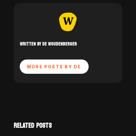
WRITTEN BY DE WOUDENBERGER
MORE POSTS BY DE
RELATED POSTS