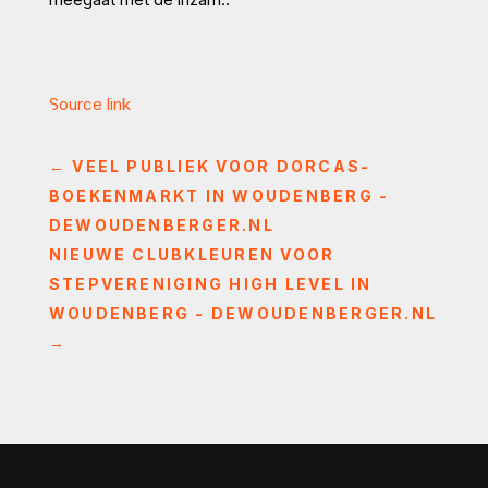
Source link
←
VEEL PUBLIEK VOOR DORCAS-
BOEKENMARKT IN WOUDENBERG -
DEWOUDENBERGER.NL
NIEUWE CLUBKLEUREN VOOR
STEPVERENIGING HIGH LEVEL IN
WOUDENBERG - DEWOUDENBERGER.NL
→