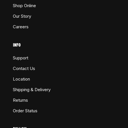
Shop Online
Our Story
Careers
INFO
Support
Contact Us
Location
Shipping & Delivery
Returns
Order Status