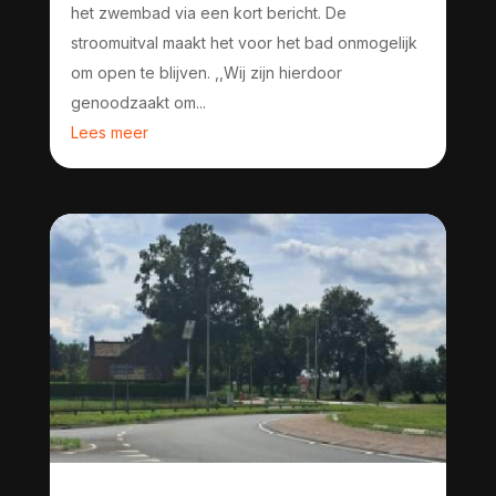
het zwembad via een kort bericht. De
stroomuitval maakt het voor het bad onmogelijk
om open te blijven. ,,Wij zijn hierdoor
genoodzaakt om...
Lees meer