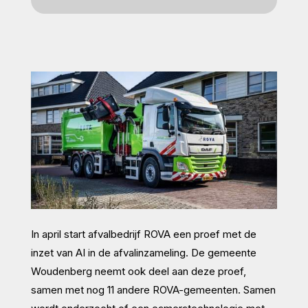
In april start afvalbedrijf ROVA een proef met de
inzet van AI in de afvalinzameling. De gemeente
Woudenberg neemt ook deel aan deze proef,
samen met nog 11 andere ROVA-gemeenten. Samen